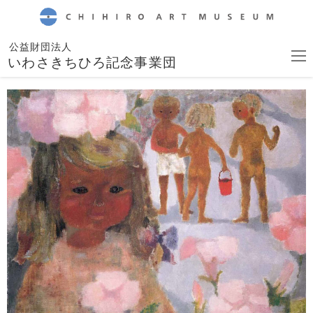
CHIHIRO ART MUSEUM
公益財団法人
いわさきちひろ記念事業団