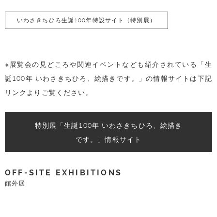
いわさきちひろ生誕100年特設サイト（特別展）
※展覧会の見どころや関連イベントなども紹介されている「生
誕100年 いわさきちひろ、絵描きです。」の情報サイトは下記
リンクよりご覧ください。
特別展「生誕100年 いわさきちひろ、絵描き
です。」情報サイト
OFF-SITE EXHIBITIONS
館外展