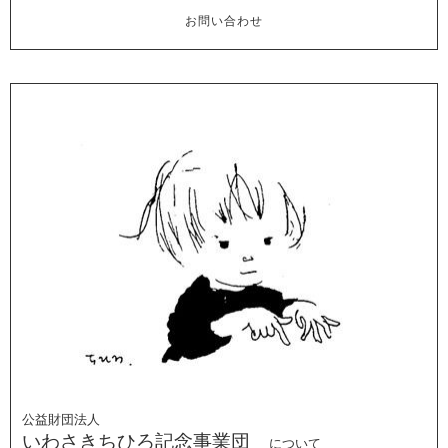
お問い合わせ
公益財団法人
いわさきちひろ記念事業団
について