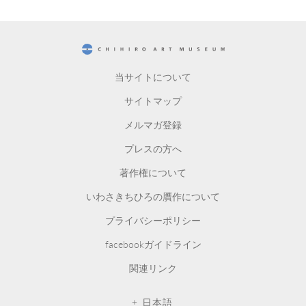
CHIHIRO ART MUSEUM
当サイトについて
サイトマップ
メルマガ登録
プレスの方へ
著作権について
いわさきちひろの贋作について
プライバシーポリシー
facebookガイドライン
関連リンク
日本語