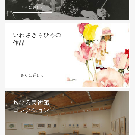
さらに詳しく
いわさきちひろの
作品
さらに詳しく
ちひろ美術館
コレクション