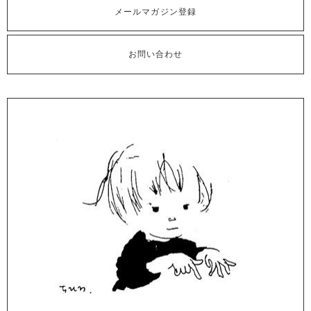
メールマガジン登録
お問い合わせ