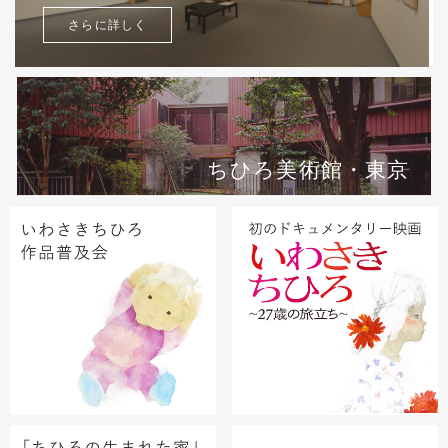
さらに詳しく
ちひろ美術館・東京