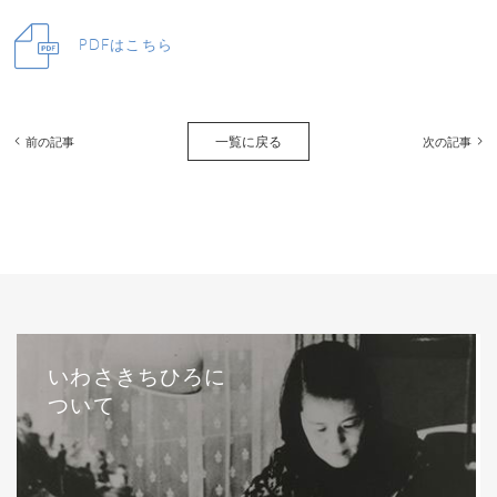
PDFはこちら
一覧に戻る
前の記事
次の記事
いわさきちひろに
ついて