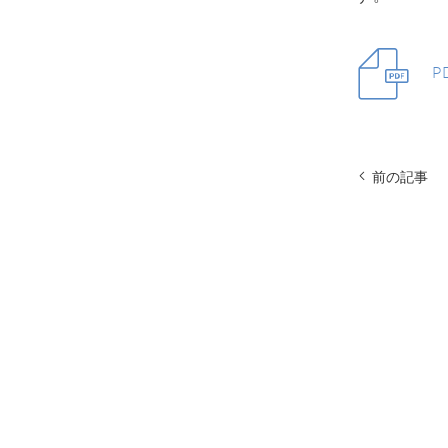
P
前の記事