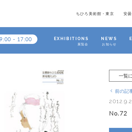
ちひろ美術館・東京
安曇
9:00
-
17:00
EXHIBITIONS
NEWS
展覧会
お知らせ
一覧
前の記
2012.9.
No.72