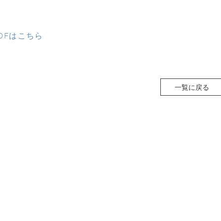
DFはこちら
一覧に戻る