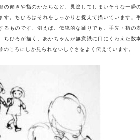
顔の傾きや指のかたちなど、見逃してしまいそうな一瞬
ます。ちひろはそれをしっかりと捉えて描いています。
するものです。例えば、伝統的な踊りでも、手先・指の
、ちひろが描く、あかちゃんが無意識に口にくわえた数
齢のころにしか見られないしぐさをよく伝えています。