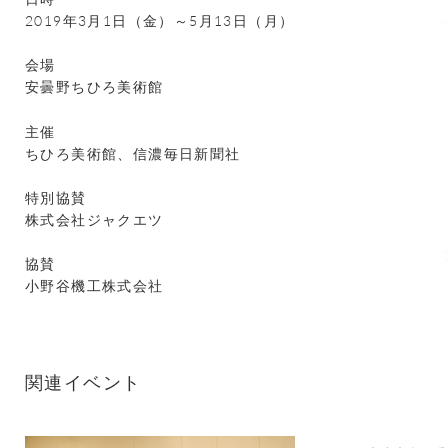
2019年3月1日（金）～5月13日（月）
会場
安曇野ちひろ美術館
主催
ちひろ美術館、信濃毎日新聞社
特別協賛
株式会社ジャクエツ
協賛
小野谷機工株式会社
関連イベント