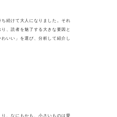
持ち続けて大人になりました。それ
おり、読者を魅了する大きな要因と
かわいい」を選び、分析して紹介し
まり、なにもかも、小さいものは愛