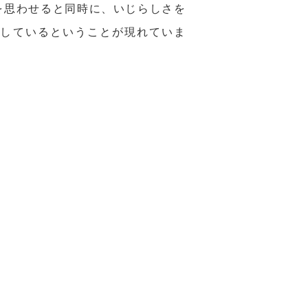
を思わせると同時に、いじらしさを
在しているということが現れていま