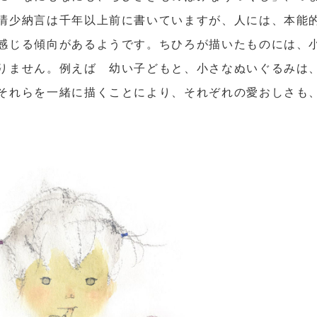
清少納言は千年以上前に書いていますが、人には、本能
感じる傾向があるようです。ちひろが描いたものには、
りません。例えば 幼い子どもと、小さなぬいぐるみは
それらを一緒に描くことにより、それぞれの愛おしさも