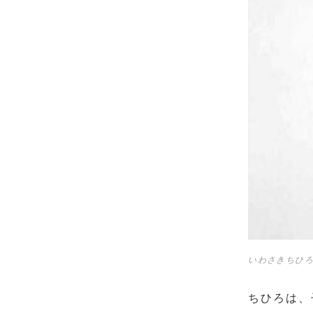
いわさきちひろ
ちひろは、