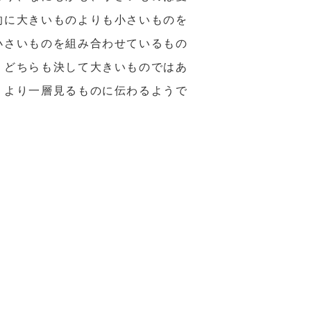
的に大きいものよりも小さいものを
小さいものを組み合わせているもの
、どちらも決して大きいものではあ
、より一層見るものに伝わるようで