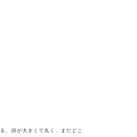
れる、頭が大きくて丸く、まだどこ