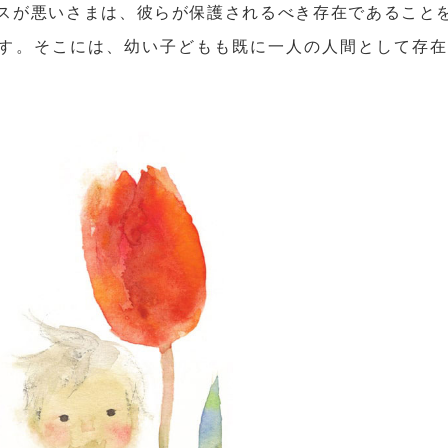
スが悪いさまは、彼らが保護されるべき存在であること
す。そこには、幼い子どもも既に一人の人間として存