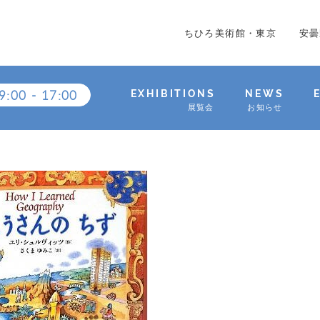
ちひろ美術館・東京
安曇
9:00
-
17:00
EXHIBITIONS
NEWS
展覧会
お知らせ