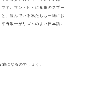
うです。マントヒヒに食事のスプー
りと、読んでいる私たちも一緒にお
と平野敬一がリズムのよい日本語に
な旅になるのでしょう。