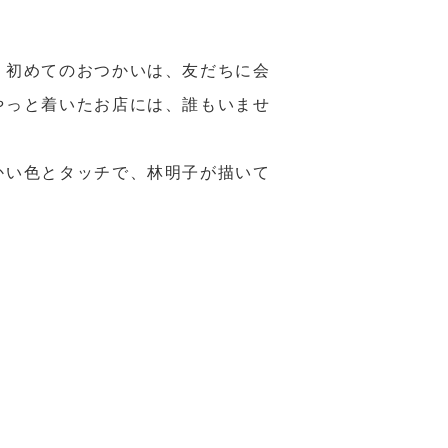
。初めてのおつかいは、友だちに会
やっと着いたお店には、誰もいませ
かい色とタッチで、林明子が描いて
。