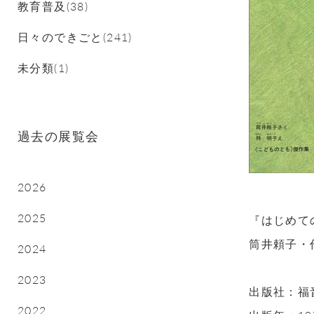
教育普及(38)
日々のできごと(241)
未分類(1)
過去の展覧会
2026
2025
『はじめて
筒井頼子・
2024
2023
出版社：福
2022