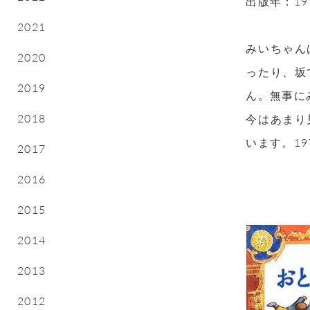
出版年：19
2021
みいちゃん
2020
ったり、坂
2019
ん。無事に
2018
今はあまり
います。1
2017
2016
2015
2014
2013
2012