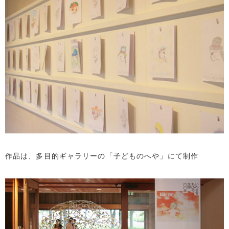
作品は、多目的ギャラリーの「子どものへや」にて制作