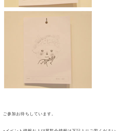
ご参加お待ちしています。
※イベント情報および展覧会情報は下記よりご覧ください