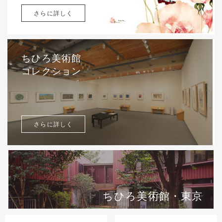
さらに詳しく
ちひろ美術館
コレクション
さらに詳しく
ちひろ美術館・東京