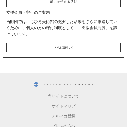
願いを伝える活動
支援会員・寄付のご案内
当財団では、ちひろ美術館の充実した活動をさらに推進してい
くために、個人の方の寄付制度として、「支援会員制度」を設
けています。
さらに詳しく
CHIHIRO ART MUSEUM
当サイトについて
サイトマップ
メルマガ登録
プレスの方へ