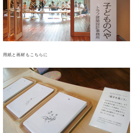
用紙と画材もこちらに