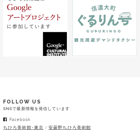
FOLLOW US
SNSで最新情報を発信しています
Facebook
ちひろ美術館･東京
安曇野ちひろ美術館