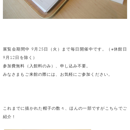
展覧会期間中 9月25日（火）まで毎日開催中です。（※休館日
9月12日を除く）
参加費無料（入館料のみ）、申し込み不要。
みなさまもご来館の際には、お気軽にご参加ください。
これまでに描かれた帽子の数々、ほんの一部ですがこちらでご
紹介！