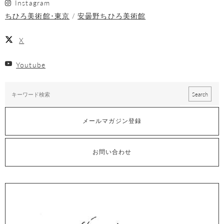
Instagram
ちひろ美術館･東京
安曇野ちひろ美術館
X
Youtube
メールマガジン登録
お問い合わせ