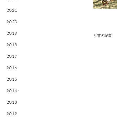
2021
2020
2019
前の記事
2018
2017
2016
2015
2014
2013
2012