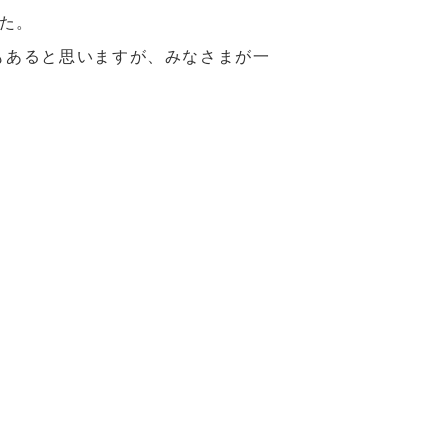
た。
もあると思いますが、みなさまが一