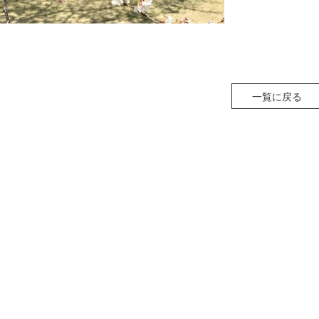
一覧に戻る