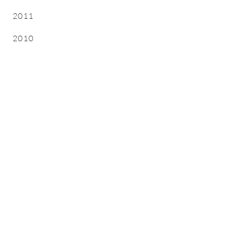
2011
2010