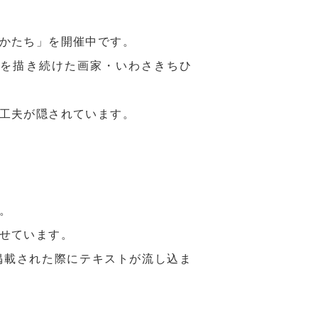
かたち」を開催中です。
姿を描き続けた画家・いわさきちひ
工夫が隠されています。
。
せています。
掲載された際にテキストが流し込ま