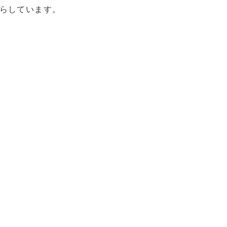
らしています。