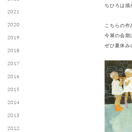
ちひろは描
2021
2020
こちらの作
今展の会期は
2019
ぜひ夏休み
2018
2017
2016
2015
2014
2013
2012