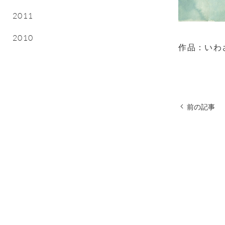
2011
2010
作品：いわ
前の記事