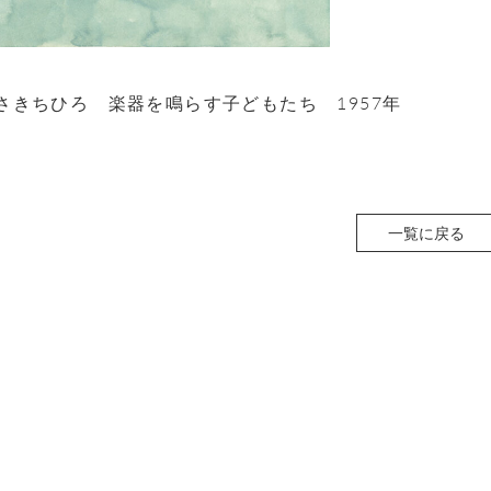
さきちひろ 楽器を鳴らす子どもたち 1957年
一覧に戻る