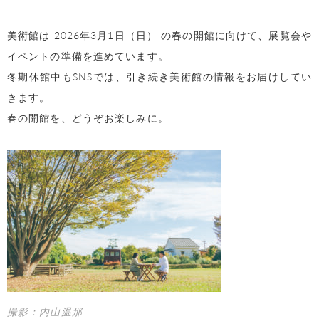
美術館は 2026年3月1日（日） の春の開館に向けて、展覧会や
イベントの準備を進めています。
冬期休館中もSNSでは、引き続き美術館の情報をお届けしてい
きます。
春の開館を、どうぞお楽しみに。
撮影：内山温那