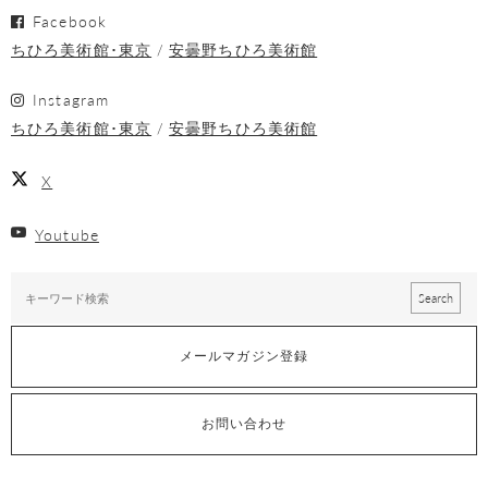
Facebook
ちひろ美術館･東京
安曇野ちひろ美術館
Instagram
ちひろ美術館･東京
安曇野ちひろ美術館
X
Youtube
メールマガジン登録
お問い合わせ