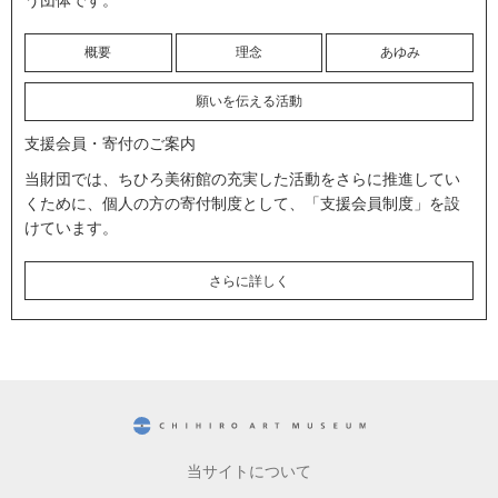
概要
理念
あゆみ
願いを伝える活動
支援会員・寄付のご案内
当財団では、ちひろ美術館の充実した活動をさらに推進してい
くために、個人の方の寄付制度として、「支援会員制度」を設
けています。
さらに詳しく
CHIHIRO ART MUSEUM
当サイトについて