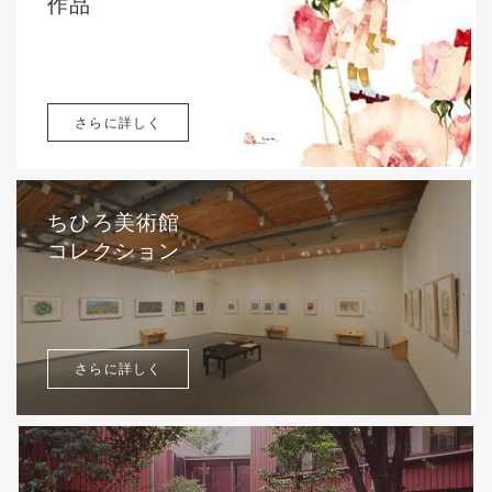
作品
さらに詳しく
ちひろ美術館
コレクション
さらに詳しく