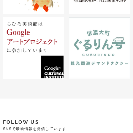
FOLLOW US
SNSで最新情報を発信しています