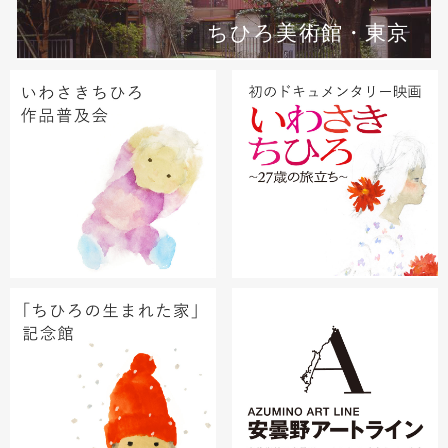
ちひろ美術館・東京