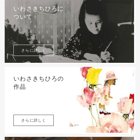
いわさきちひろに
ついて
さらに詳しく
いわさきちひろの
作品
さらに詳しく