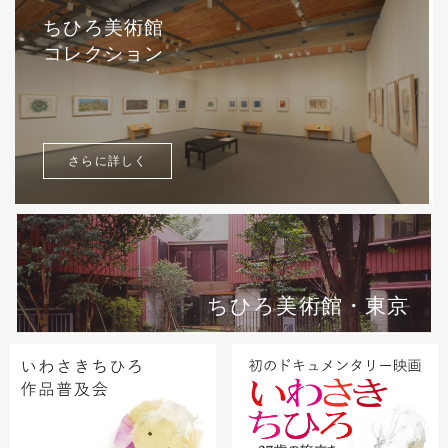
ちひろ美術館
コレクション
さらに詳しく
ちひろ美術館・東京