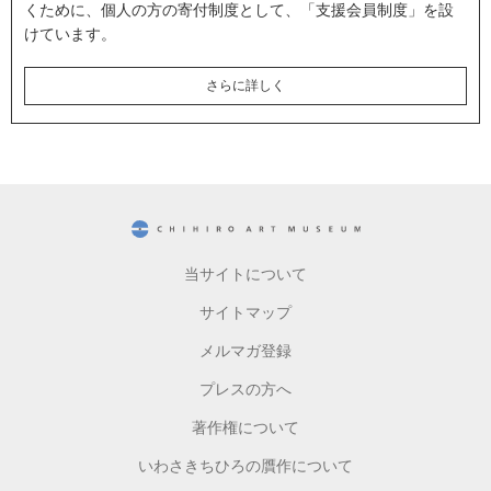
くために、個人の方の寄付制度として、「支援会員制度」を設
けています。
さらに詳しく
CHIHIRO ART MUSEUM
当サイトについて
サイトマップ
メルマガ登録
プレスの方へ
著作権について
いわさきちひろの贋作について