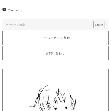
Youtube
メールマガジン登録
お問い合わせ