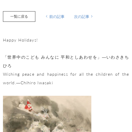
一覧に戻る
前の記事
次の記事
Happy Holidays!
「世界中のこども みんなに 平和としあわせを」―いわさきち
ひろ
Wishing peace and happiness for all the children of the
world.―Chihiro Iwasaki