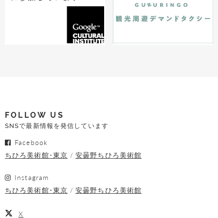
FOLLOW US
SNSで最新情報を発信しています
Facebook
ちひろ美術館･東京
安曇野ちひろ美術館
Instagram
ちひろ美術館･東京
安曇野ちひろ美術館
X