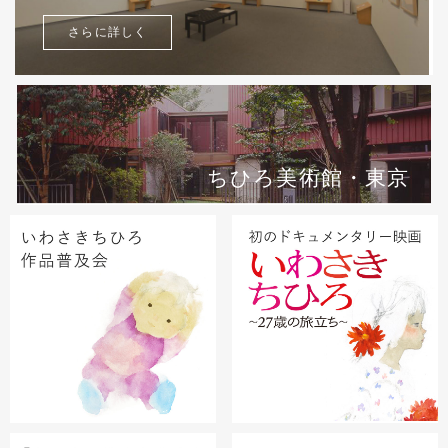
さらに詳しく
ちひろ美術館・東京