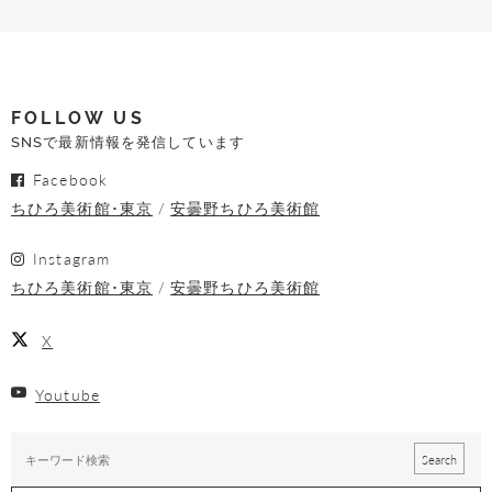
FOLLOW US
SNSで最新情報を発信しています
Facebook
ちひろ美術館･東京
安曇野ちひろ美術館
Instagram
ちひろ美術館･東京
安曇野ちひろ美術館
X
Youtube