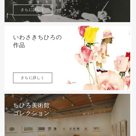
さらに詳しく
いわさきちひろの
作品
さらに詳しく
ちひろ美術館
コレクション