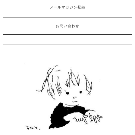
メールマガジン登録
お問い合わせ