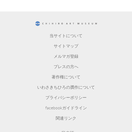
CHIHIRO ART MUSEUM
当サイトについて
サイトマップ
メルマガ登録
プレスの方へ
著作権について
いわさきちひろの贋作について
プライバシーポリシー
facebookガイドライン
関連リンク