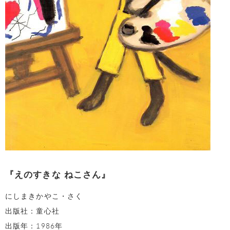
『えのすきな ねこさん』
にしまきかやこ・さく
出版社：童心社
出版年：1986年