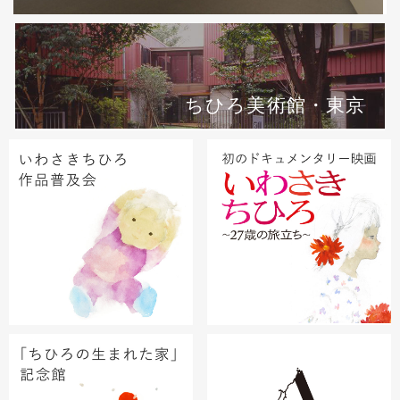
ちひろ美術館・東京