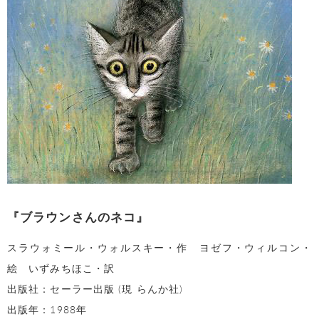
『ブラウンさんのネコ』
スラウォミール・ウォルスキー・作 ヨゼフ・ウィルコン・
絵 いずみちほこ・訳
出版社：セーラー出版 (現 らんか社)
出版年：1988年