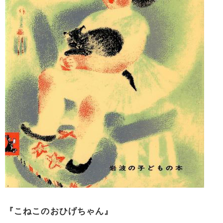
『こねこのおひげちゃん』