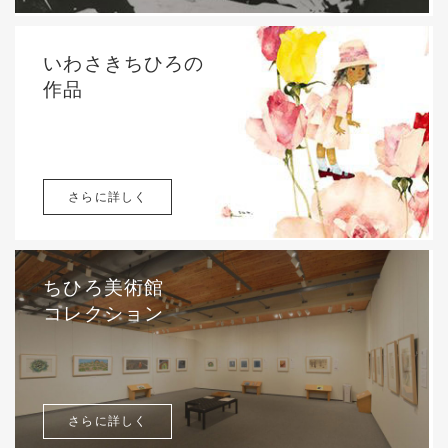
いわさきちひろの
作品
さらに詳しく
ちひろ美術館
コレクション
さらに詳しく