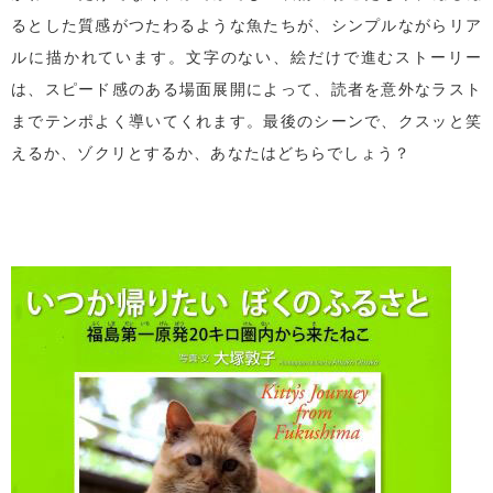
るとした質感がつたわるような魚たちが、シンプルながらリア
ルに描かれています。文字のない、絵だけで進むストーリー
は、スピード感のある場面展開によって、読者を意外なラスト
までテンポよく導いてくれます。最後のシーンで、クスッと笑
えるか、ゾクリとするか、あなたはどちらでしょう？