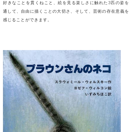
好きなことを貫くねこと、絵を見る楽しさに触れた3匹の姿を
通して、自由に描くことの大切さ、そして、芸術の存在意義を
感じることができます。