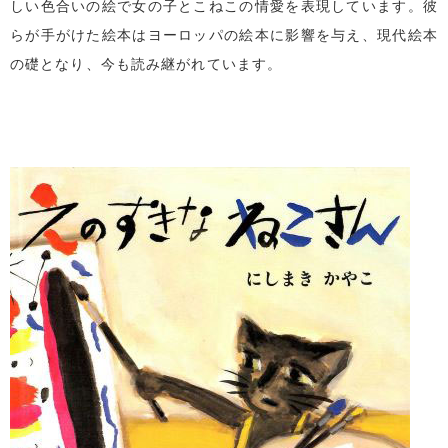
しい色合いの絵で女の子とこねこの情愛を表現しています。彼
らが手がけた絵本はヨーロッパの絵本に影響を与え、現代絵本
の礎となり、今も読み継がれています。