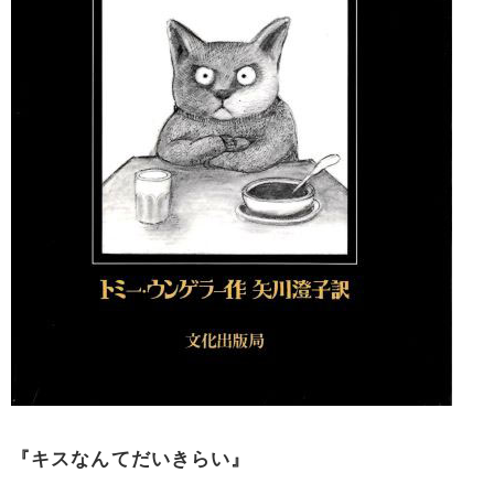
『キスなんてだいきらい』