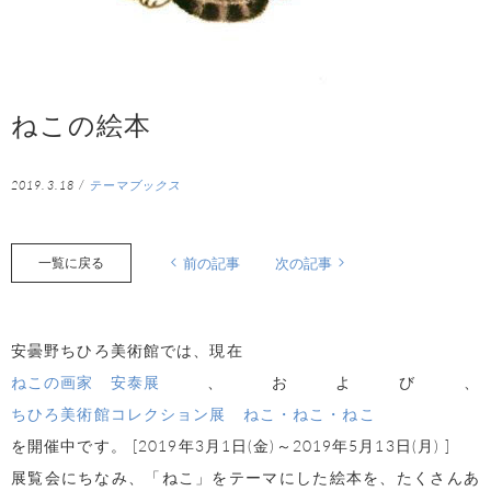
ねこの絵本
2019.3.18
/
テーマブックス
一覧に戻る
前の記事
次の記事
安曇野ちひろ美術館では、現在
ねこの画家 安泰展
、および、
ちひろ美術館コレクション展 ねこ・ねこ・ねこ
を開催中です。 [2019年3月1日(金)～2019年5月13日(月) ]
展覧会にちなみ、「ねこ」をテーマにした絵本を、たくさんあ