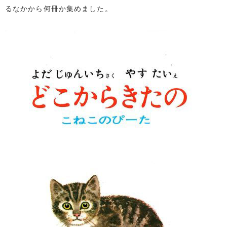
るなかから何冊か集めました。