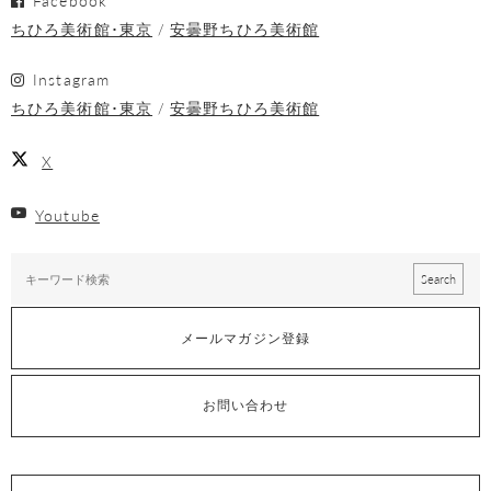
ちひろ美術館･東京
安曇野ちひろ美術館
Instagram
ちひろ美術館･東京
安曇野ちひろ美術館
X
Youtube
メールマガジン登録
お問い合わせ