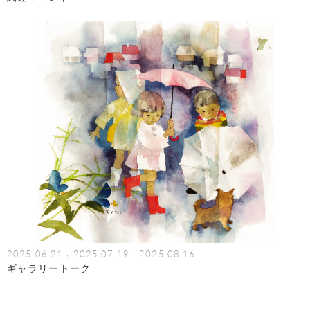
,
,
2025.06.21
2025.07.19
2025.08.16
ギャラリートーク