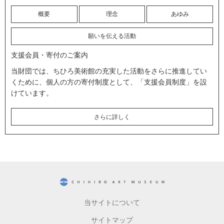
概要
理念
あゆみ
願いを伝える活動
支援会員・寄付のご案内
当財団では、ちひろ美術館の充実した活動をさらに推進してい
くために、個人の方の寄付制度として、「支援会員制度」を設
けています。
さらに詳しく
CHIHIRO ART MUSEUM
当サイトについて
サイトマップ