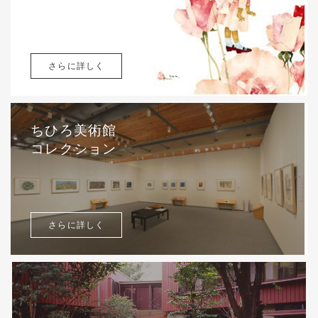
さらに詳しく
ちひろ美術館
コレクション
さらに詳しく