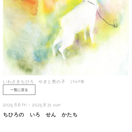
いわさきちひろ やぎと男の子 1969年
一覧に戻る
2025.6.6 fri
-
2025.8.31 sun
ちひろの いろ せん かたち