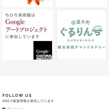
FOLLOW US
SNSで最新情報を発信しています
Facebook