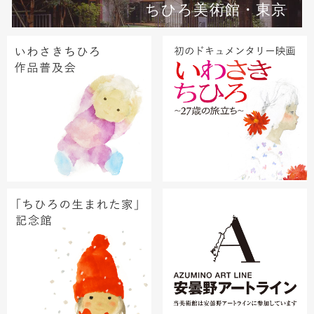
ちひろ美術館・東京