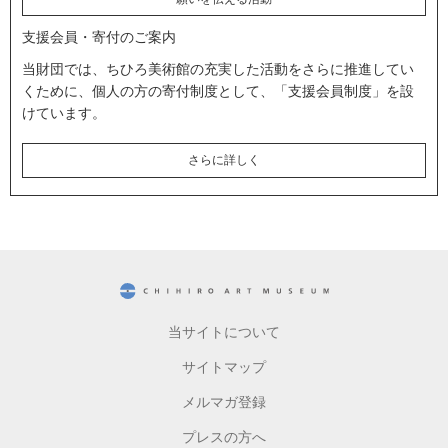
支援会員・寄付のご案内
当財団では、ちひろ美術館の充実した活動をさらに推進してい
くために、個人の方の寄付制度として、「支援会員制度」を設
けています。
さらに詳しく
CHIHIRO ART MUSEUM
当サイトについて
サイトマップ
メルマガ登録
プレスの方へ