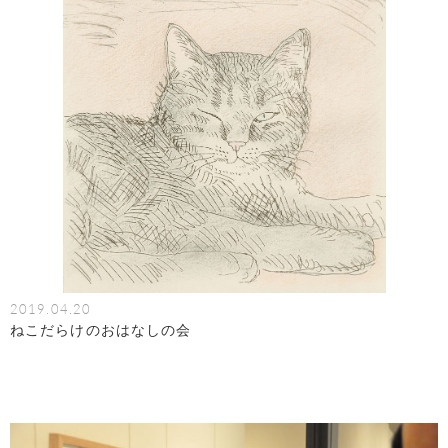
2019.04.20
ねこだらけのおはなしの会