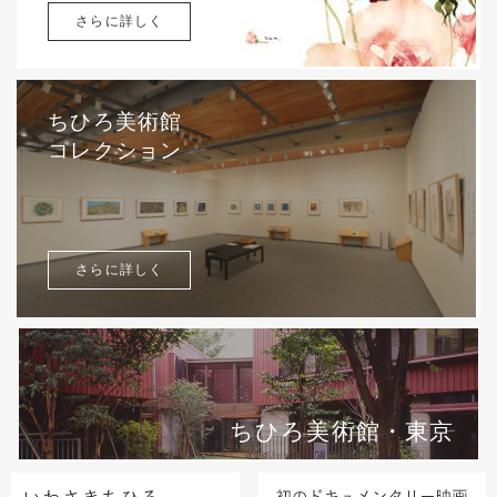
さらに詳しく
ちひろ美術館
コレクション
さらに詳しく
ちひろ美術館・東京