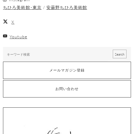
ちひろ美術館･東京
安曇野ちひろ美術館
X
Youtube
メールマガジン登録
お問い合わせ