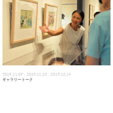
,
,
2019.11.09
2019.11.23
2019.12.14
ギャラリートーク