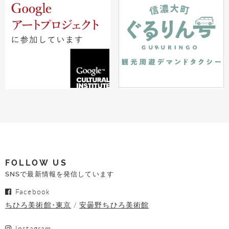
FOLLOW US
SNSで最新情報を発信しています
Facebook
ちひろ美術館･東京
安曇野ちひろ美術館
Instagram