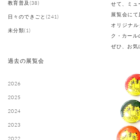
教育普及(38)
せて、ミュ
展覧会にて
日々のできごと(241)
オリジナル
未分類(1)
ク・カール
ぜひ、お気
過去の展覧会
2026
2025
2024
2023
2022