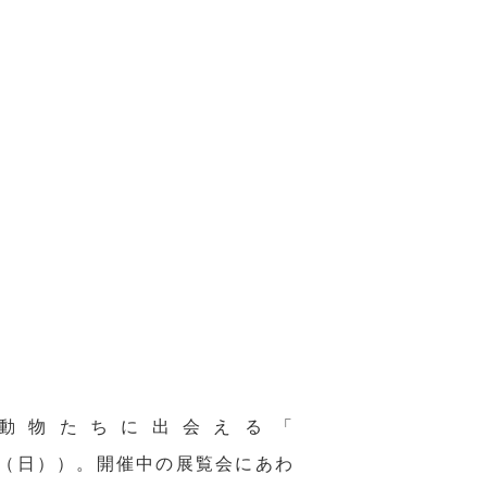
動物たちに出会える「
4（日））。開催中の展覧会にあわ