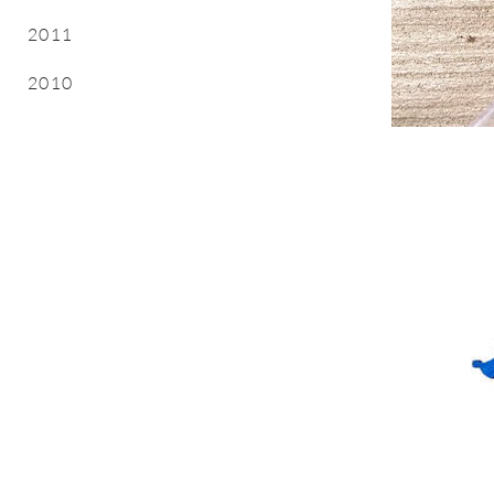
2011
2010