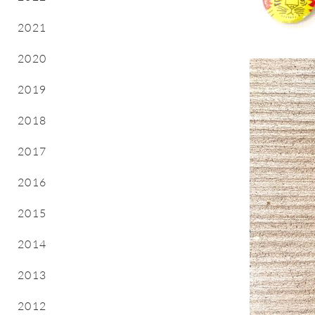
2021
2020
2019
2018
2017
2016
2015
2014
2013
2012