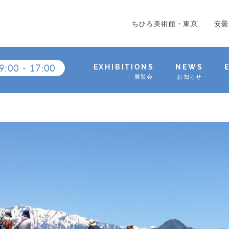
ちひろ美術館・東京
安曇
9:00
-
17:00
EXHIBITIONS
NEWS
展覧会
お知らせ