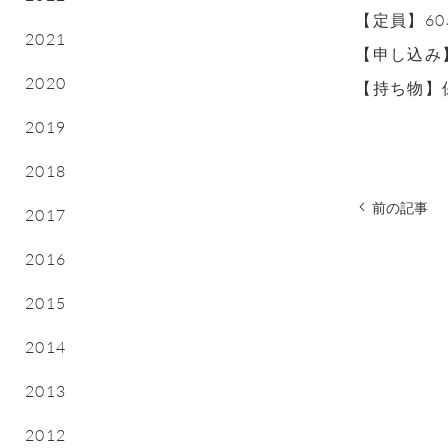
【定員】
60
2021
【申し込
2020
【持ち物】
2019
2018
前の記事
2017
2016
2015
2014
2013
2012