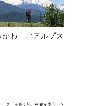
まつかわ 北アルプス
ウォーク（主催：松川村観光協会）を