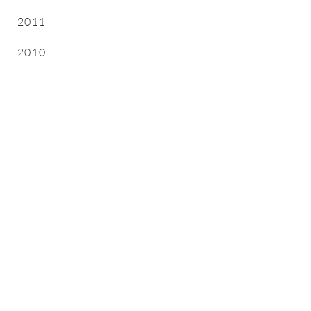
2011
2010