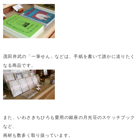
茂田井武の「一筆せん」などは、手紙を書いて誰かに送りたく
なる商品です。
また、いわさきちひろも愛用の銀座の月光荘のスケッチブック
など、
画材も数多く取り扱っています。