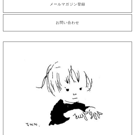
メールマガジン登録
お問い合わせ