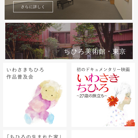
さらに詳しく
ちひろ美術館・東京