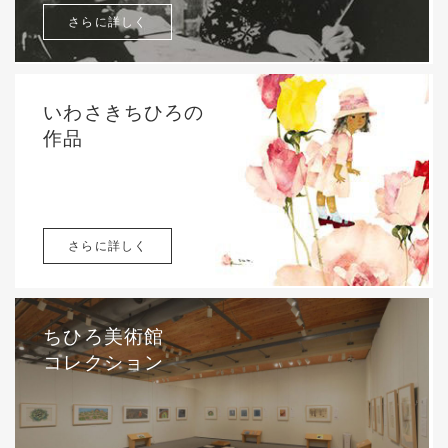
さらに詳しく
いわさきちひろの
作品
さらに詳しく
ちひろ美術館
コレクション