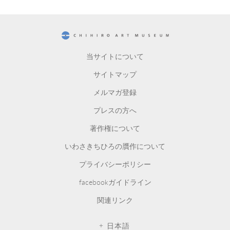
CHIHIRO ART MUSEUM
当サイトについて
サイトマップ
メルマガ登録
プレスの方へ
著作権について
いわさきちひろの贋作について
プライバシーポリシー
facebookガイドライン
関連リンク
日本語