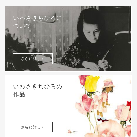
いわさきちひろに
ついて
さらに詳しく
いわさきちひろの
作品
さらに詳しく