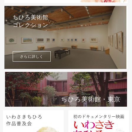
ちひろ美術館
コレクション
さらに詳しく
ちひろ美術館・東京