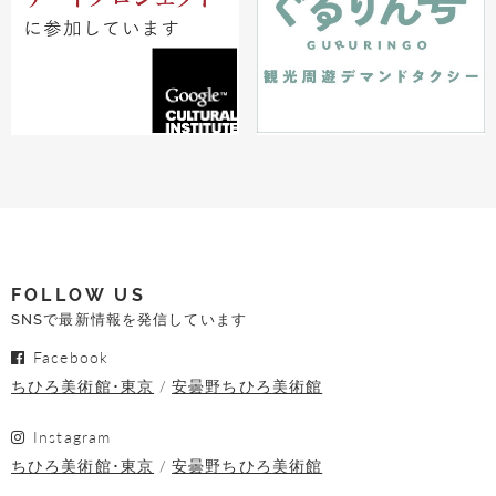
FOLLOW US
SNSで最新情報を発信しています
Facebook
ちひろ美術館･東京
安曇野ちひろ美術館
Instagram
ちひろ美術館･東京
安曇野ちひろ美術館