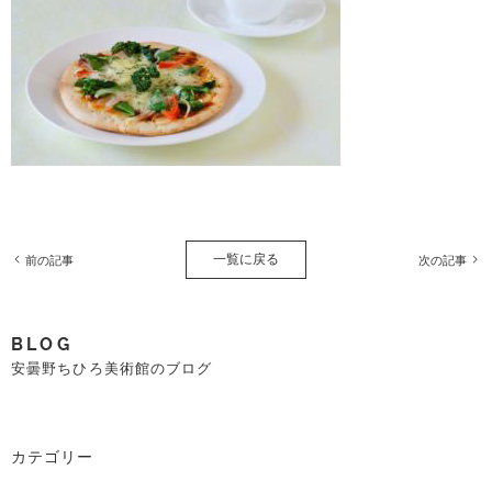
一覧に戻る
前の記事
次の記事
BLOG
安曇野ちひろ美術館のブログ
カテゴリー