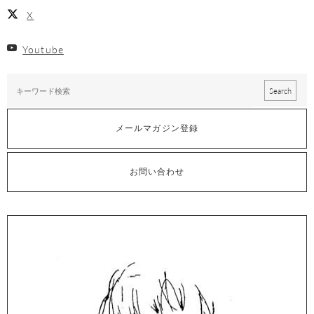
X
Youtube
メールマガジン登録
お問い合わせ