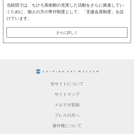
当財団では、ちひろ美術館の充実した活動をさらに推進してい
くために、個人の方の寄付制度として、「支援会員制度」を設
けています。
さらに詳しく
CHIHIRO ART MUSEUM
当サイトについて
サイトマップ
メルマガ登録
プレスの方へ
著作権について