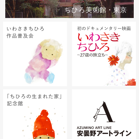
ちひろ美術館・東京