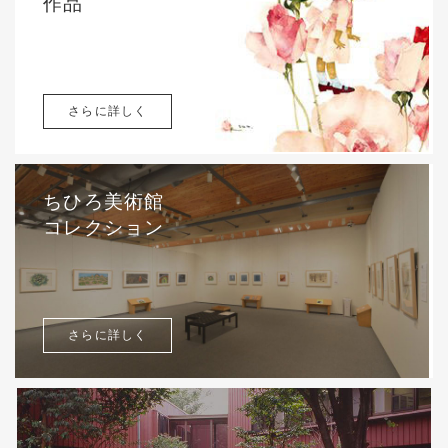
作品
さらに詳しく
ちひろ美術館
コレクション
さらに詳しく