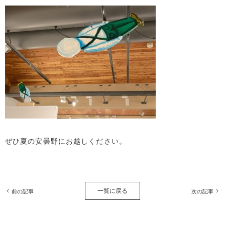
ぜひ夏の安曇野にお越しください。
一覧に戻る
前の記事
次の記事