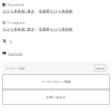
Facebook
ちひろ美術館･東京
安曇野ちひろ美術館
Instagram
ちひろ美術館･東京
安曇野ちひろ美術館
X
Youtube
メールマガジン登録
お問い合わせ