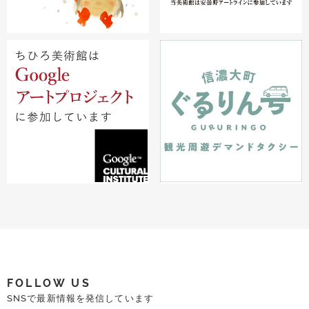
FOLLOW US
SNSで最新情報を発信しています