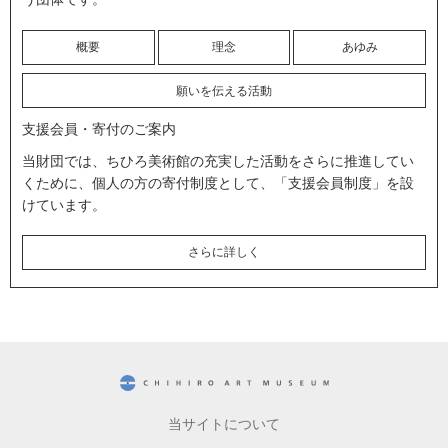
概要
理念
あゆみ
願いを伝える活動
支援会員・寄付のご案内
当財団では、ちひろ美術館の充実した活動をさらに推進してい
くために、個人の方の寄付制度として、「支援会員制度」を設
けています。
さらに詳しく
CHIHIRO ART MUSEUM
当サイトについて