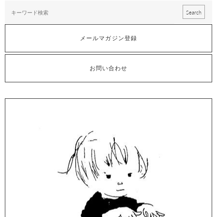
メールマガジン登録
お問い合わせ