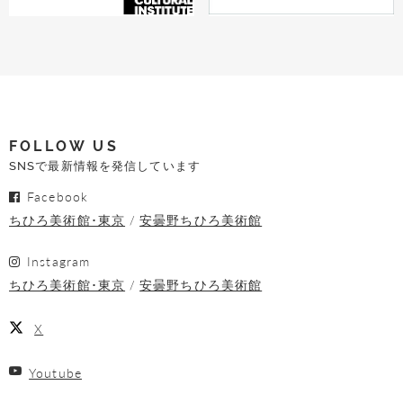
FOLLOW US
SNSで最新情報を発信しています
Facebook
ちひろ美術館･東京
安曇野ちひろ美術館
Instagram
ちひろ美術館･東京
安曇野ちひろ美術館
X
Youtube