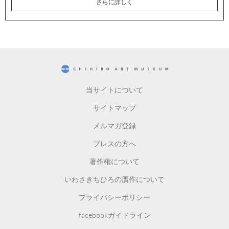
さらに詳しく
CHIHIRO ART MUSEUM
当サイトについて
サイトマップ
メルマガ登録
プレスの方へ
著作権について
いわさきちひろの贋作について
プライバシーポリシー
facebookガイドライン