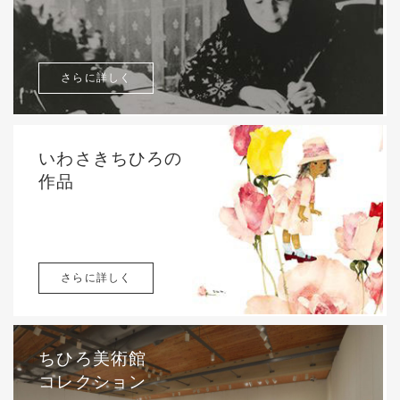
さらに詳しく
いわさきちひろの
作品
さらに詳しく
ちひろ美術館
コレクション