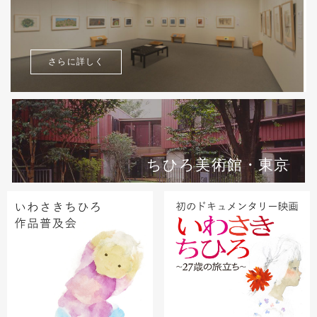
さらに詳しく
ちひろ美術館・東京