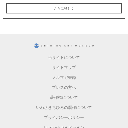
さらに詳しく
CHIHIRO ART MUSEUM
当サイトについて
サイトマップ
メルマガ登録
プレスの方へ
著作権について
いわさきちひろの贋作について
プライバシーポリシー
facebookガイドライン