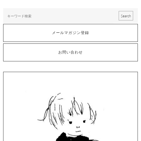
メールマガジン登録
お問い合わせ