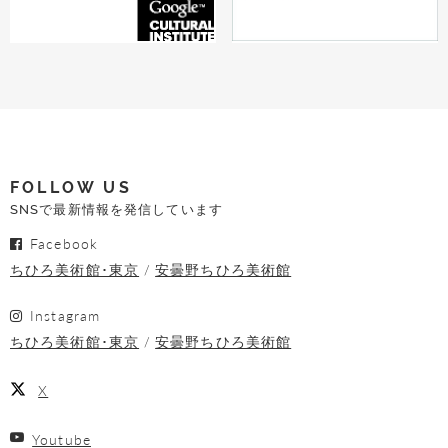
FOLLOW US
SNSで最新情報を発信しています
Facebook
ちひろ美術館･東京
安曇野ちひろ美術館
Instagram
ちひろ美術館･東京
安曇野ちひろ美術館
X
Youtube