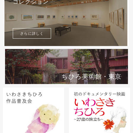
コレクション
さらに詳しく
ちひろ美術館・東京