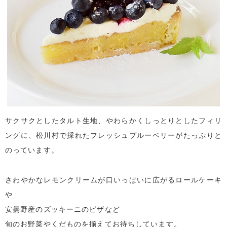
サクサクとしたタルト生地、やわらかくしっとりとしたフィリ
ングに、松川村で採れたフレッシュブルーベリーがたっぷりと
のっています。
さわやかなレモンクリームが口いっぱいに広がるロールケーキ
や
安曇野産のズッキーニのピザなど
旬のお野菜やくだものを揃えてお待ちしています。