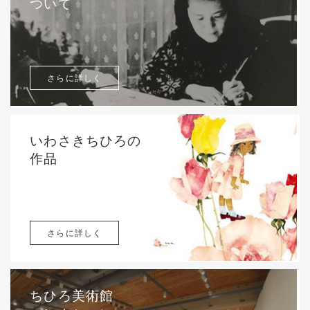
ついて
さらに詳しく
いわさきちひろの
作品
さらに詳しく
ちひろ美術館