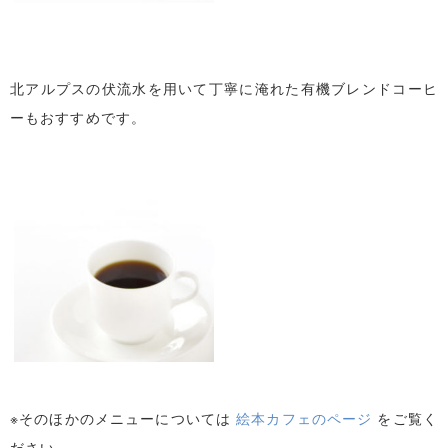
北アルプスの伏流水を用いて丁寧に淹れた有機ブレンドコーヒ
ーもおすすめです。
※そのほかのメニューについては
絵本カフェのページ
をご覧く
ださい。