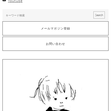
Youtube
メールマガジン登録
お問い合わせ