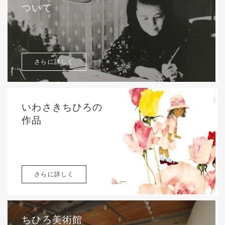
ついて
さらに詳しく
いわさきちひろの
作品
さらに詳しく
ちひろ美術館