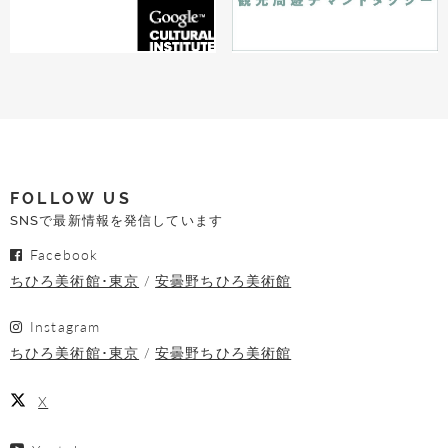
FOLLOW US
SNSで最新情報を発信しています
Facebook
ちひろ美術館･東京
安曇野ちひろ美術館
Instagram
ちひろ美術館･東京
安曇野ちひろ美術館
X