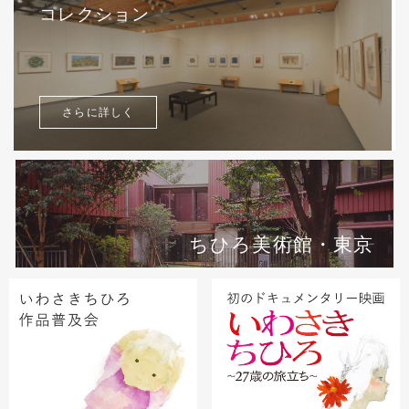
コレクション
さらに詳しく
ちひろ美術館・東京