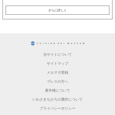
さらに詳しく
CHIHIRO ART MUSEUM
当サイトについて
サイトマップ
メルマガ登録
プレスの方へ
著作権について
いわさきちひろの贋作について
プライバシーポリシー