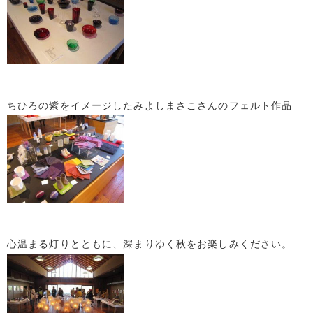
ちひろの紫をイメージしたみよしまさこさんのフェルト作品
心温まる灯りとともに、深まりゆく秋をお楽しみください。