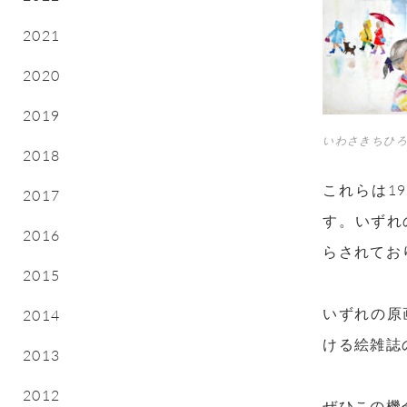
2021
2020
2019
いわさきちひろ
2018
これらは
19
2017
す。いずれ
2016
らされてお
2015
いずれの原
2014
ける絵雑誌
2013
2012
ぜひこの機