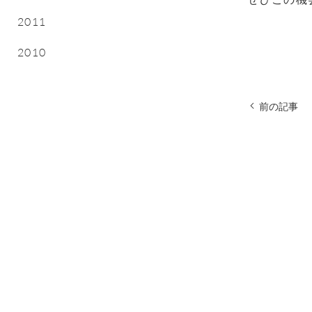
2011
2010
前の記事