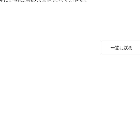
一覧に戻る