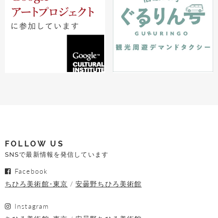
FOLLOW US
SNSで最新情報を発信しています
Facebook
ちひろ美術館･東京
安曇野ちひろ美術館
Instagram