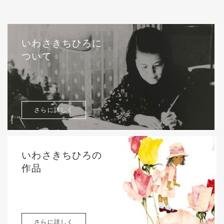
いわさきちひろに
ついて
さらに詳しく
いわさきちひろの
作品
さらに詳しく