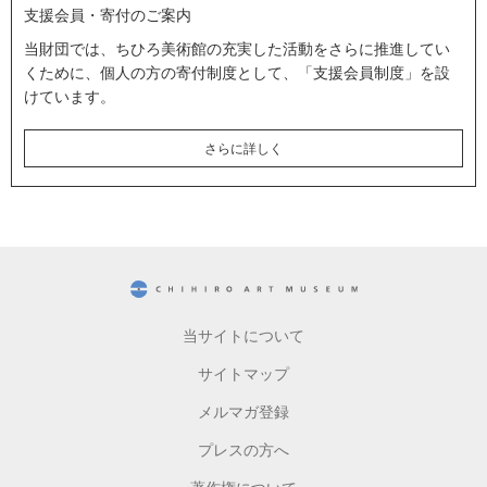
支援会員・寄付のご案内
当財団では、ちひろ美術館の充実した活動をさらに推進してい
くために、個人の方の寄付制度として、「支援会員制度」を設
けています。
さらに詳しく
CHIHIRO ART MUSEUM
当サイトについて
サイトマップ
メルマガ登録
プレスの方へ
著作権について