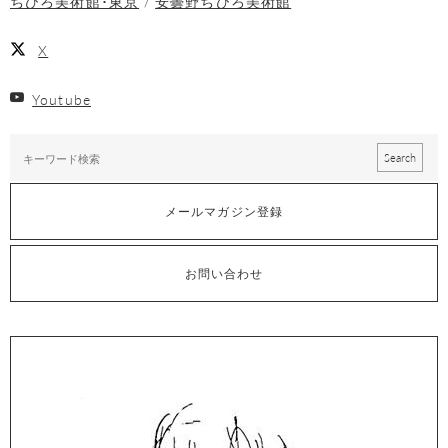
ちひろ美術館･東京
安曇野ちひろ美術館
X
Youtube
メールマガジン登録
お問い合わせ