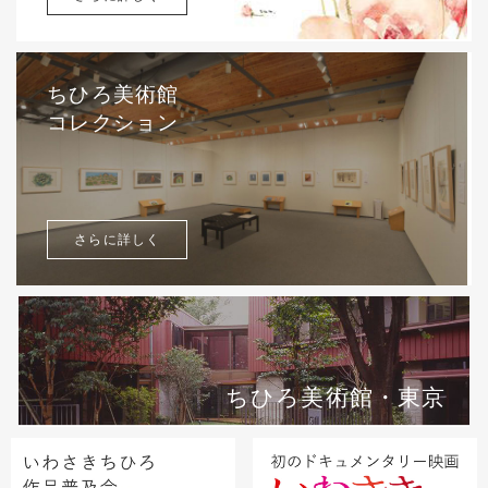
ちひろ美術館
コレクション
さらに詳しく
ちひろ美術館・東京