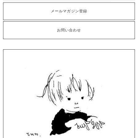
メールマガジン登録
お問い合わせ