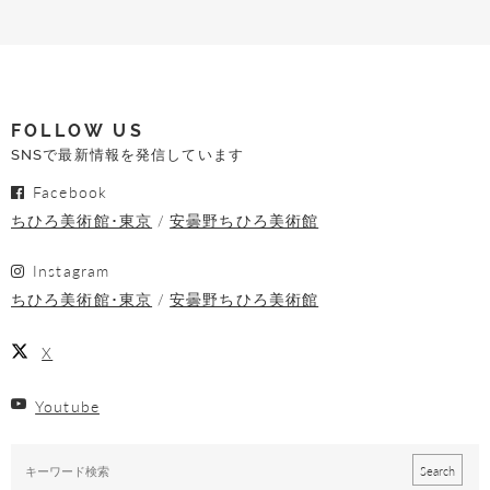
FOLLOW US
SNSで最新情報を発信しています
Facebook
ちひろ美術館･東京
安曇野ちひろ美術館
Instagram
ちひろ美術館･東京
安曇野ちひろ美術館
X
Youtube