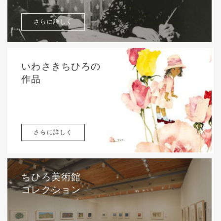
さらに詳しく
いわさきちひろの
作品
さらに詳しく
ちひろ美術館
コレクション