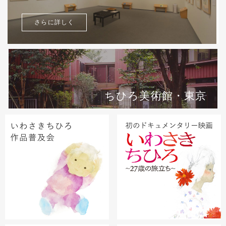
さらに詳しく
ちひろ美術館・東京