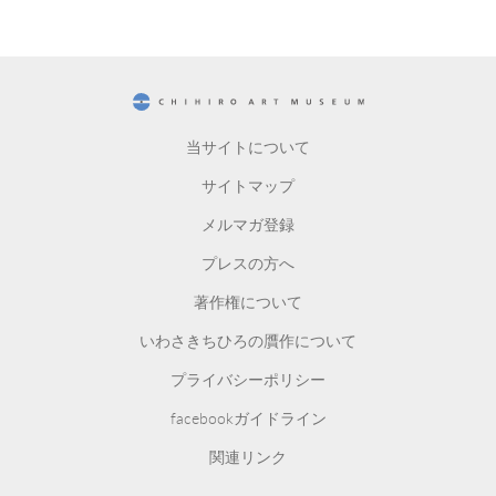
CHIHIRO ART MUSEUM
当サイトについて
サイトマップ
メルマガ登録
プレスの方へ
著作権について
いわさきちひろの贋作について
プライバシーポリシー
facebookガイドライン
関連リンク