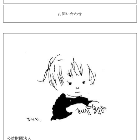
お問い合わせ
公益財団法人