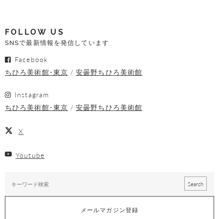
FOLLOW US
SNSで最新情報を発信しています
Facebook
ちひろ美術館･東京
安曇野ちひろ美術館
Instagram
ちひろ美術館･東京
安曇野ちひろ美術館
X
Youtube
メールマガジン登録