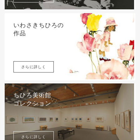
いわさきちひろの
作品
さらに詳しく
ちひろ美術館
コレクション
さらに詳しく