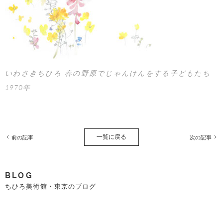
いわさきちひろ 春の野原でじゃんけんをする子どもたち
1970年
一覧に戻る
前の記事
次の記事
BLOG
ちひろ美術館・東京のブログ