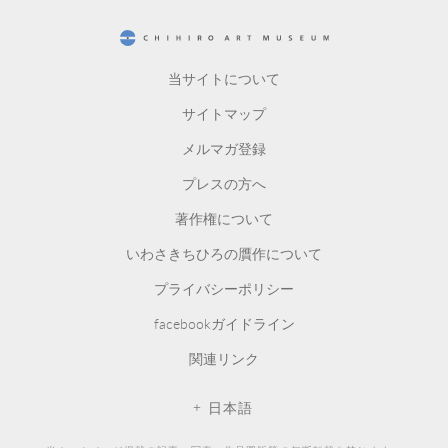
CHIHIRO ART MUSEUM
当サイトについて
サイトマップ
メルマガ登録
プレスの方へ
著作権について
いわさきちひろの贋作について
プライバシーポリシー
facebookガイドライン
関連リンク
日本語