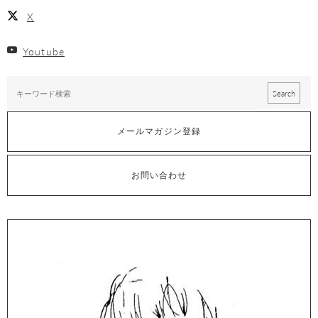
X
Youtube
メールマガジン登録
お問い合わせ