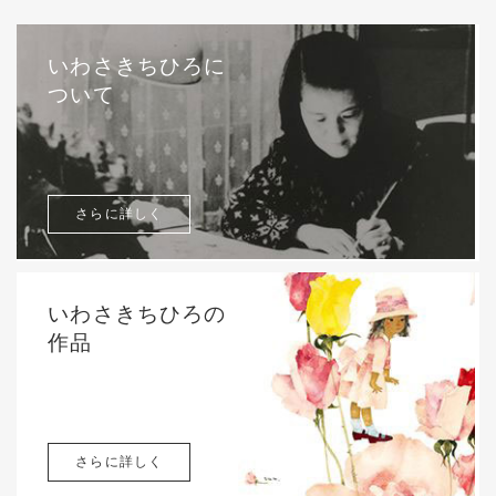
いわさきちひろに
ついて
さらに詳しく
いわさきちひろの
作品
さらに詳しく