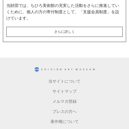
当財団では、ちひろ美術館の充実した活動をさらに推進してい
くために、個人の方の寄付制度として、「支援会員制度」を設
けています。
さらに詳しく
CHIHIRO ART MUSEUM
当サイトについて
サイトマップ
メルマガ登録
プレスの方へ
著作権について