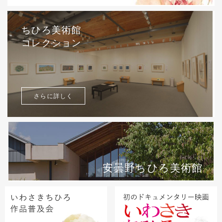
ちひろ美術館
コレクション
さらに詳しく
安曇野ちひろ美術館