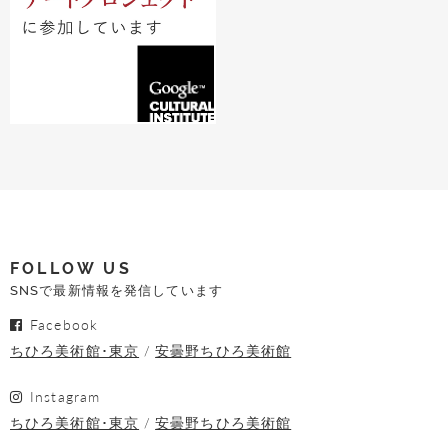
FOLLOW US
SNSで最新情報を発信しています
Facebook
ちひろ美術館･東京
安曇野ちひろ美術館
Instagram
ちひろ美術館･東京
安曇野ちひろ美術館