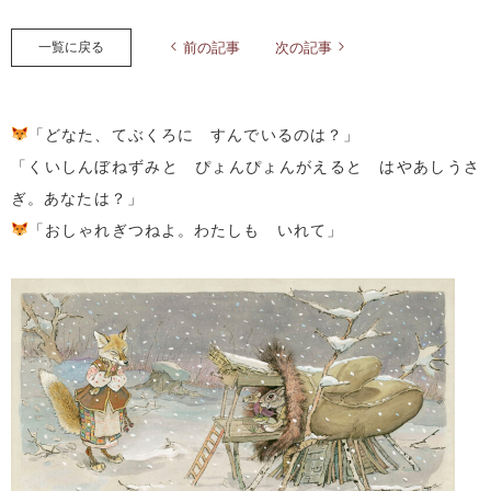
一覧に戻る
前の記事
次の記事
「どなた、てぶくろに すんでいるのは？」
「くいしんぼねずみと ぴょんぴょんがえると はやあしうさ
ぎ。あなたは？」
「おしゃれぎつねよ。わたしも いれて」