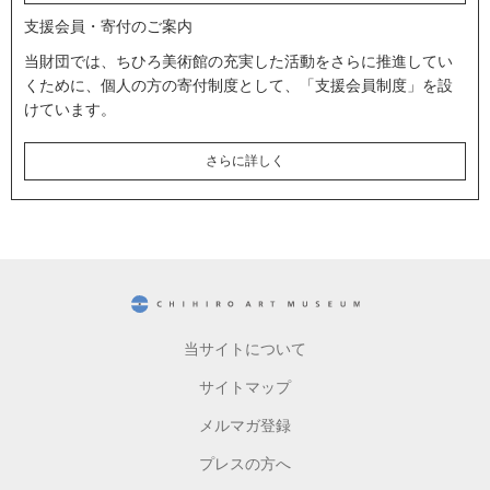
支援会員・寄付のご案内
当財団では、ちひろ美術館の充実した活動をさらに推進してい
くために、個人の方の寄付制度として、「支援会員制度」を設
けています。
さらに詳しく
CHIHIRO ART MUSEUM
当サイトについて
サイトマップ
メルマガ登録
プレスの方へ