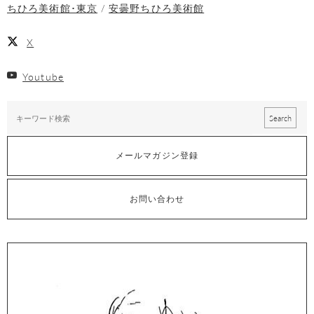
ちひろ美術館･東京
安曇野ちひろ美術館
X
Youtube
メールマガジン登録
お問い合わせ