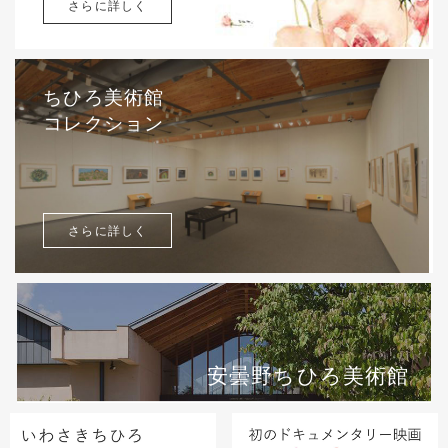
さらに詳しく
ちひろ美術館
コレクション
さらに詳しく
安曇野ちひろ美術館