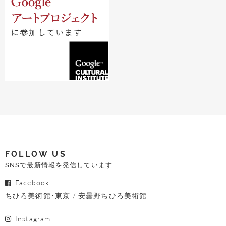
FOLLOW US
SNSで最新情報を発信しています
Facebook
ちひろ美術館･東京
安曇野ちひろ美術館
Instagram