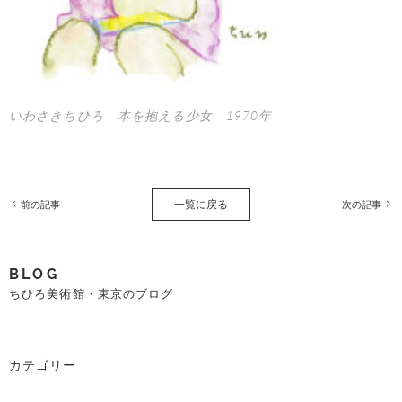
いわさきちひろ 本を抱える少女 1970年
一覧に戻る
前の記事
次の記事
BLOG
ちひろ美術館・東京のブログ
カテゴリー