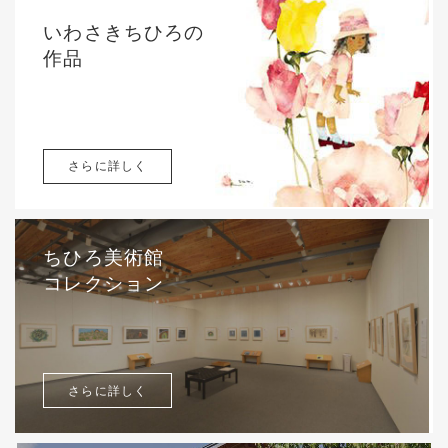
いわさきちひろの
作品
さらに詳しく
ちひろ美術館
コレクション
さらに詳しく