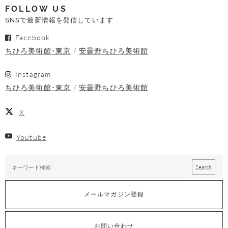
FOLLOW US
SNSで最新情報を発信しています
Facebook
ちひろ美術館･東京
安曇野ちひろ美術館
Instagram
ちひろ美術館･東京
安曇野ちひろ美術館
X
Youtube
メールマガジン登録
お問い合わせ