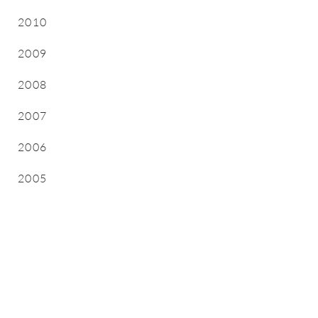
2010
2009
2008
2007
2006
2005