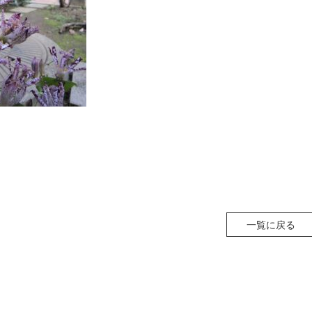
一覧に戻る