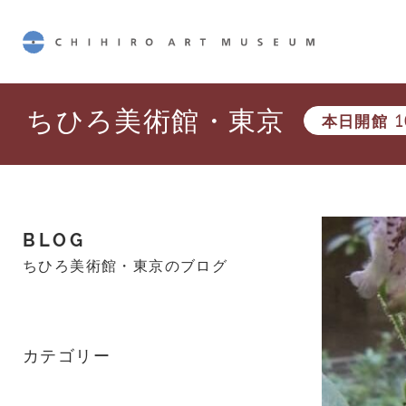
CHIHIRO ART MUSEUM
ちひろ美術館・東京
本日開館
1
BLOG
ちひろ美術館・東京のブログ
カテゴリー