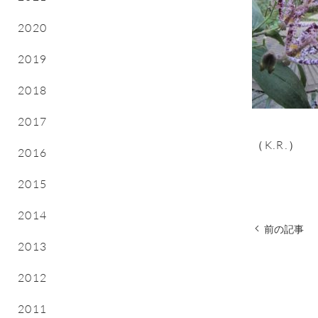
2020
2019
2018
2017
（K.R.）
2016
2015
2014
前の記事
2013
2012
2011