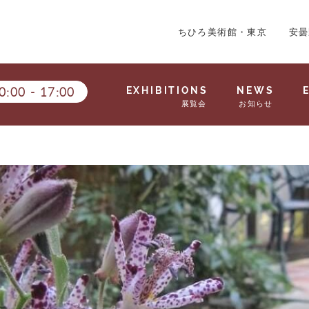
ちひろ美術館・東京
安曇
0:00
-
17:00
EXHIBITIONS
NEWS
展覧会
お知らせ