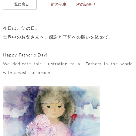
一覧に戻る
前の記事
次の記事
今日は、父の日。
世界中のお父さんへ、感謝と平和への願いを込めて。
Happy Father’s Day!
We dedicate this illustration to all Fathers in the world
with a wish for peace.