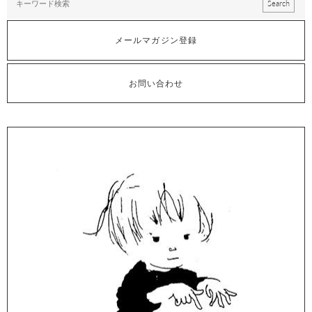
メールマガジン登録
お問い合わせ