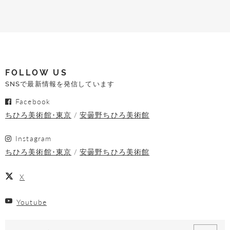
FOLLOW US
SNSで最新情報を発信しています
Facebook
ちひろ美術館･東京
安曇野ちひろ美術館
Instagram
ちひろ美術館･東京
安曇野ちひろ美術館
X
Youtube