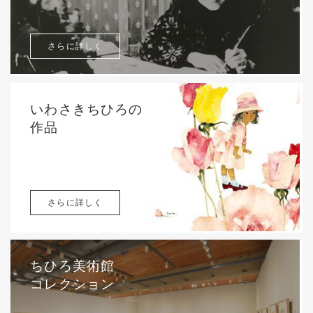
さらに詳しく
いわさきちひろの
作品
さらに詳しく
ちひろ美術館
コレクション