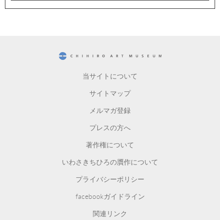
CHIHIRO ART MUSEUM
当サイトについて
サイトマップ
メルマガ登録
プレスの方へ
著作権について
いわさきちひろの贋作について
プライバシーポリシー
facebookガイドライン
関連リンク