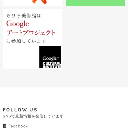
FOLLOW US
SNSで最新情報を発信しています
Facebook