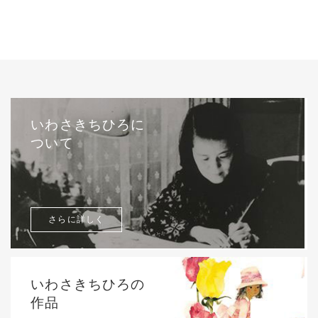
いわさきちひろに
ついて
さらに詳しく
いわさきちひろの
作品