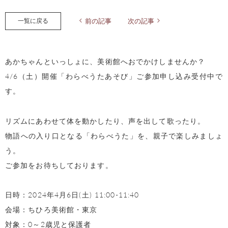
一覧に戻る
前の記事
次の記事
あかちゃんといっしょに、美術館へおでかけしませんか？
4/6（土）開催「わらべうたあそび」ご参加申し込み受付中で
す。
リズムにあわせて体を動かしたり、声を出して歌ったり。
物語への入り口となる「わらべうた」を、親子で楽しみましょ
う。
ご参加をお待ちしております。
日時：2024年4月6日(土) 11:00-11:40
会場：ちひろ美術館・東京
対象：0～2歳児と保護者