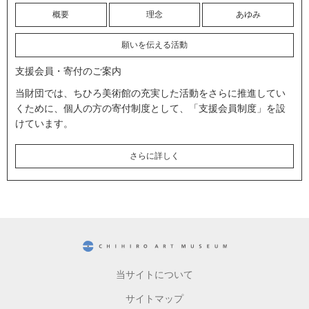
概要
理念
あゆみ
願いを伝える活動
支援会員・寄付のご案内
当財団では、ちひろ美術館の充実した活動をさらに推進してい
くために、個人の方の寄付制度として、「支援会員制度」を設
けています。
さらに詳しく
CHIHIRO ART MUSEUM
当サイトについて
サイトマップ