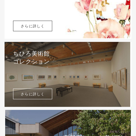
さらに詳しく
ちひろ美術館
コレクション
さらに詳しく