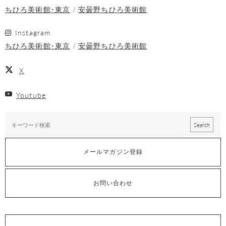
ちひろ美術館･東京
安曇野ちひろ美術館
Instagram
ちひろ美術館･東京
安曇野ちひろ美術館
X
Youtube
メールマガジン登録
お問い合わせ