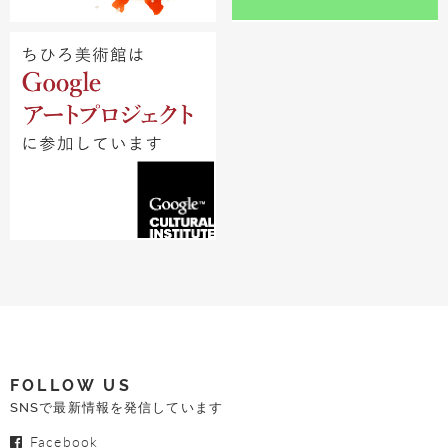
FOLLOW US
SNSで最新情報を発信しています
Facebook