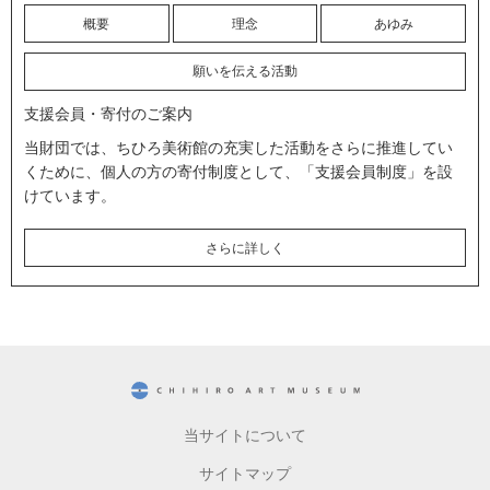
概要
理念
あゆみ
願いを伝える活動
支援会員・寄付のご案内
当財団では、ちひろ美術館の充実した活動をさらに推進してい
くために、個人の方の寄付制度として、「支援会員制度」を設
けています。
さらに詳しく
CHIHIRO ART MUSEUM
当サイトについて
サイトマップ