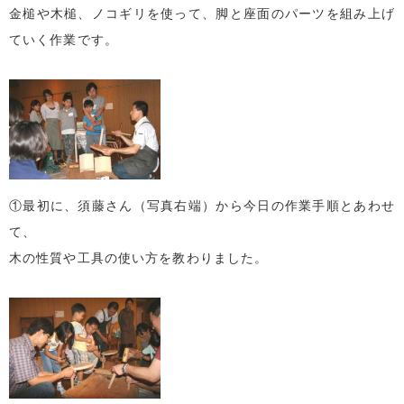
金槌や木槌、ノコギリを使って、脚と座面のパーツを組み上げ
ていく作業です。
①最初に、須藤さん（写真右端）から今日の作業手順とあわせ
て、
木の性質や工具の使い方を教わりました。