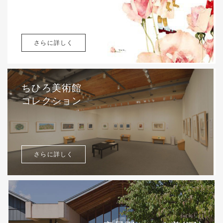
さらに詳しく
ちひろ美術館
コレクション
さらに詳しく