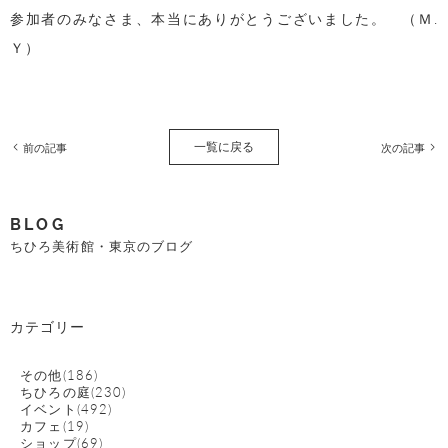
参加者のみなさま、本当にありがとうございました。 （Ｍ.
Ｙ）
一覧に戻る
前の記事
次の記事
BLOG
ちひろ美術館・東京のブログ
カテゴリー
その他(186)
ちひろの庭(230)
イベント(492)
カフェ(19)
ショップ(69)