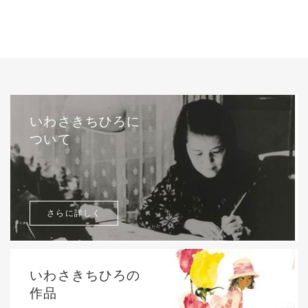
いわさきちひろに
ついて
さらに詳しく
いわさきちひろの
作品