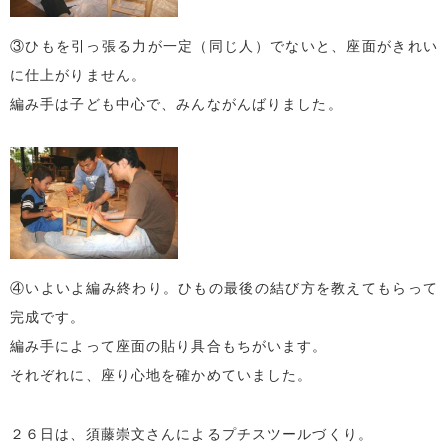
③ひもを引っ張る力が一定（同じ人）でないと、座面がきれい
に仕上がりません。
編み手は子ども中心で、みんながんばりました。
④いよいよ編み終わり。ひもの最後の結び方を教えてもらって
完成です。
編み手によって座面の貼り具合もちがいます。
それぞれに、座り心地を確かめていました。
２６日は、須藤崇文さんによるプチスツールづくり。