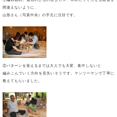
間違えないように、
山形さん（写真中央）の手元に注目です。
②パターンを覚えるまでは大人でも大変、集中しないと
編みこんでいく方向を見失いそうです。マンツーマンで丁寧に
教えてもらいました。