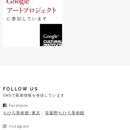
FOLLOW US
SNSで最新情報を発信しています
Facebook
ちひろ美術館･東京
安曇野ちひろ美術館
Instagram