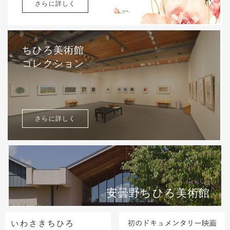
さらに詳しく
ちひろ美術館
コレクション
さらに詳しく
安曇野ちひろ美術館