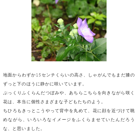
地面からわずか15センチくらいの高さ、しゃがんでもまだ膝の
ずっと下のほうに静かに咲いています。
ぷっくりふくらんだつぼみや、あちらこちらを向きながら咲く
花は、本当に個性さまざまな子どもたちのよう。
ちひろもきっとこうやって背中を丸めて、花に顔を近づけて眺
めながら、いろいろなイメージをふくらませていたんだろう
な、と思いました。