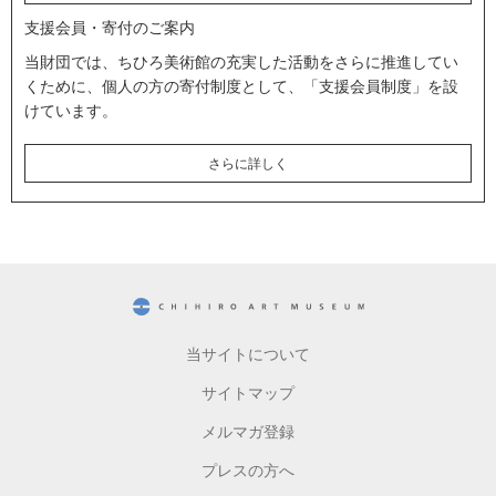
支援会員・寄付のご案内
当財団では、ちひろ美術館の充実した活動をさらに推進してい
くために、個人の方の寄付制度として、「支援会員制度」を設
けています。
さらに詳しく
CHIHIRO ART MUSEUM
当サイトについて
サイトマップ
メルマガ登録
プレスの方へ