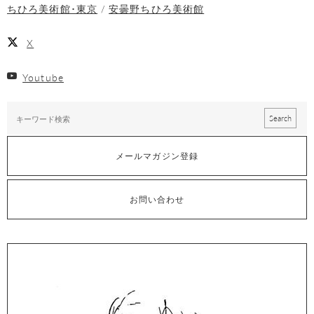
ちひろ美術館･東京
安曇野ちひろ美術館
X
Youtube
メールマガジン登録
お問い合わせ