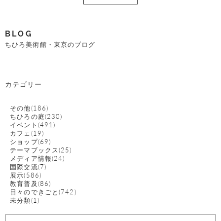
BLOG
ちひろ美術館・東京のブログ
カテゴリー
その他(186)
ちひろの庭(230)
イベント(491)
カフェ(19)
ショップ(69)
テーマブックス(25)
メディア情報(24)
国際交流(7)
展示(586)
教育普及(86)
日々のできごと(742)
未分類(1)