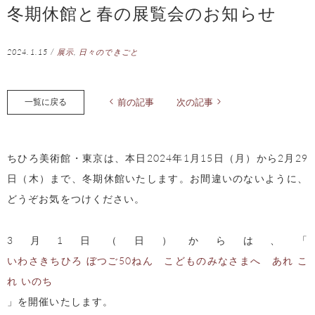
冬期休館と春の展覧会のお知らせ
2024.1.15
/
展示
,
日々のできごと
一覧に戻る
前の記事
次の記事
ちひろ美術館・東京は、本日2024年1月15日（月）から2月29
日（木）まで、冬期休館いたします。お間違いのないように、
どうぞお気をつけください。
3月1日（日）からは、「
いわさきちひろ ぼつご50ねん こどものみなさまへ あれ こ
れ いのち
」を開催いたします。