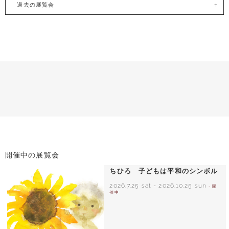
過去の展覧会
開催中の展覧会
ちひろ 子どもは平和のシンボル
2026.7.25 sat
-
2026.10.25 sun
- 開
催中