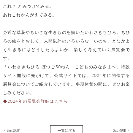
これ？ とみつけてみる。
あれこれかんがえてみる。
身近な草花やちいさな生きものを描いたいわさきちひろ。ちひ
ろの絵をとおして、人間以外のいろいろな「いのち」となかよ
く生きるにはどうしたらよいか、楽しく考えていく展覧会で
す。
「いわさきちひろ ぼつご50ねん こどものみなさまへ」特設
サイト開設に先がけて、公式サイトでは、2024年に開催する
展覧会についてご紹介しています。冬期休館の間に、ぜひお楽
しみください。
◆2024年の展覧会詳細はこちら
一覧に戻る
前の記事
次の記事