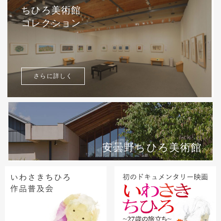
ちひろ美術館
コレクション
さらに詳しく
安曇野ちひろ美術館