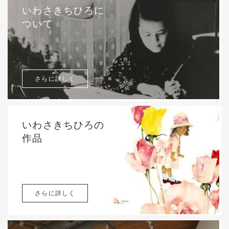
いわさきちひろに
ついて
さらに詳しく
いわさきちひろの
作品
さらに詳しく