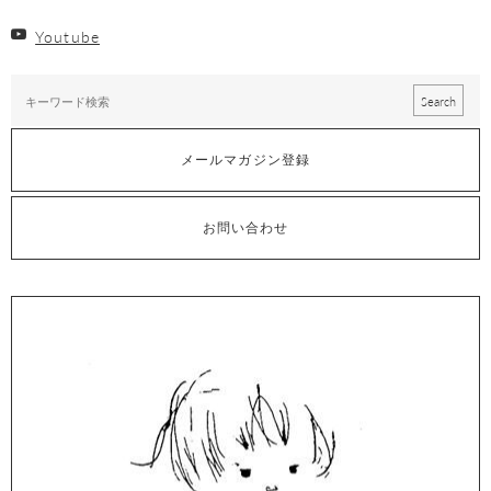
Youtube
メールマガジン登録
お問い合わせ