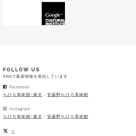
FOLLOW US
SNSで最新情報を発信しています
Facebook
ちひろ美術館･東京
安曇野ちひろ美術館
Instagram
ちひろ美術館･東京
安曇野ちひろ美術館
X