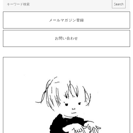
メールマガジン登録
お問い合わせ