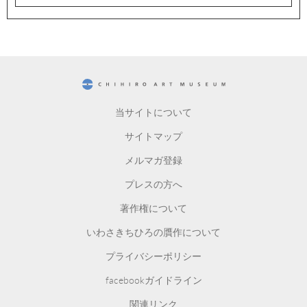
CHIHIRO ART MUSEUM
当サイトについて
サイトマップ
メルマガ登録
プレスの方へ
著作権について
いわさきちひろの贋作について
プライバシーポリシー
facebookガイドライン
関連リンク