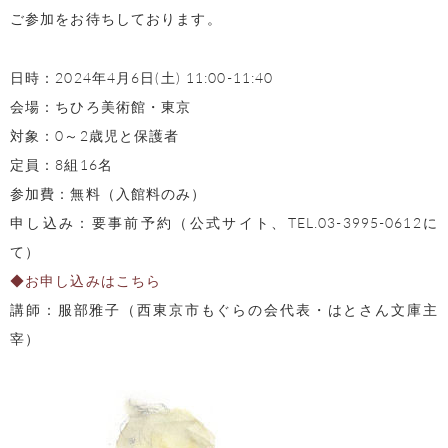
ご参加をお待ちしております。
日時：2024年4月6日(土) 11:00-11:40
会場：ちひろ美術館・東京
対象：0～2歳児と保護者
定員：8組16名
参加費：無料（入館料のみ）
申し込み：要事前予約（公式サイト、TEL.03-3995-0612に
て）
◆お申し込みはこちら
講師：服部雅子（西東京市もぐらの会代表・はとさん文庫主
宰）