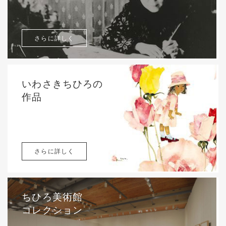
さらに詳しく
いわさきちひろの
作品
さらに詳しく
ちひろ美術館
コレクション