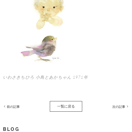
いわさきちひろ 小鳥とあかちゃん 1971年
一覧に戻る
前の記事
次の記事
BLOG