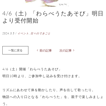
4/6（土）「わらべうたあそび」明日
より受付開始
2024.3.5
/
イベント
,
日々のできごと
一覧に戻る
前の記事
次の記事
4/6（土）開催「わらべうたあそび」
明日10時より、ご参加申し込みを受け付けます。
リズムにあわせて体を動かしたり、声を出して歌ったり。
物語への入り口となる「わらべうた」を、親子で楽しみましょ
う。