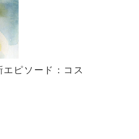
新エピソード：コス