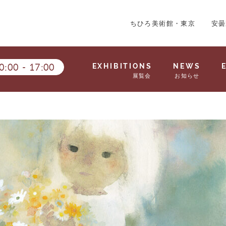
ちひろ美術館・東京
安曇
0:00
-
17:00
EXHIBITIONS
NEWS
展覧会
お知らせ