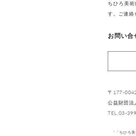
ちひろ美術
す。ご連絡
お問い合
〒177-00
公益財団法
TEL.03-39
*
「ちひろ美