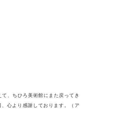
えて、ちひろ美術館にまた戻ってき
同、心より感謝しております。（ア