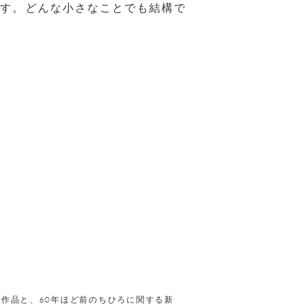
ます。どんな小さなことでも結構で
作品と、60年ほど前のちひろに関する新