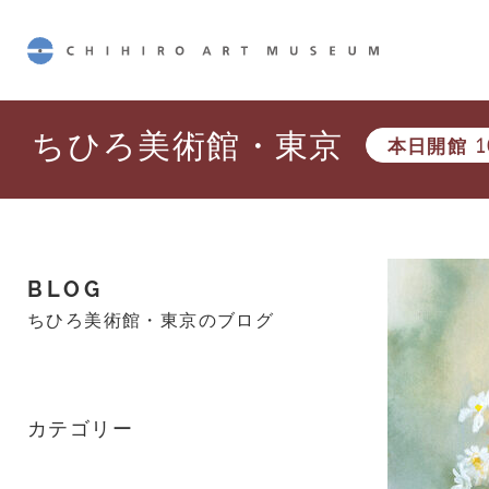
CHIHIRO ART MUSEUM
ちひろ美術館・東京
本日開館
1
BLOG
ちひろ美術館・東京のブログ
カテゴリー