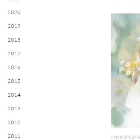
2020
2019
2018
2017
2016
2015
2014
2013
2012
2011
いわさきちひろ