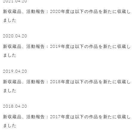
2021.04.20
新収蔵品、活動報告：2020年度は以下の作品を新たに収蔵し
ました
2020.04.20
新収蔵品、活動報告：2019年度は以下の作品を新たに収蔵し
ました
2019.04.20
新収蔵品、活動報告：2018年度は以下の作品を新たに収蔵し
ました
2018.04.20
新収蔵品、活動報告：2017年度は以下の作品を新たに収蔵し
ました