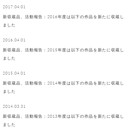
2017.04.01
新収蔵品、活動報告：2016年度は以下の作品を新たに収蔵し
ました
2016.04.01
新収蔵品、活動報告：2015年度は以下の作品を新たに収蔵し
ました
2015.04.01
新収蔵品、活動報告：2014年度は以下の作品を新たに収蔵し
ました
2014.03.31
新収蔵品、活動報告：2013年度は以下の作品を新たに収蔵し
ました