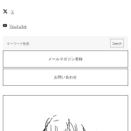
X
Youtube
メールマガジン登録
お問い合わせ