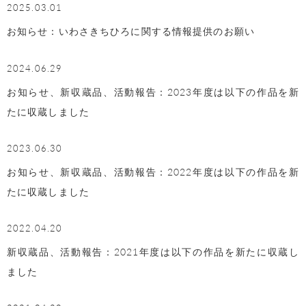
2025.03.01
お知らせ：いわさきちひろに関する情報提供のお願い
2024.06.29
お知らせ、新収蔵品、活動報告：2023年度は以下の作品を新
たに収蔵しました
2023.06.30
お知らせ、新収蔵品、活動報告：2022年度は以下の作品を新
たに収蔵しました
2022.04.20
新収蔵品、活動報告：2021年度は以下の作品を新たに収蔵し
ました