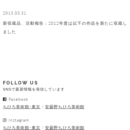
2013.03.31
新収蔵品、活動報告：2012年度は以下の作品を新たに収蔵し
ました
FOLLOW US
SNSで最新情報を発信しています
Facebook
ちひろ美術館･東京
安曇野ちひろ美術館
Instagram
ちひろ美術館･東京
安曇野ちひろ美術館