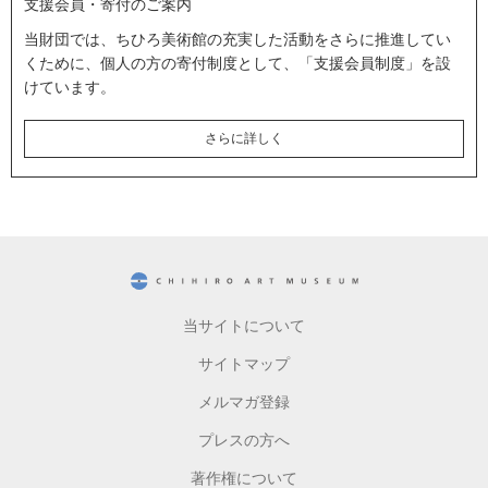
支援会員・寄付のご案内
当財団では、ちひろ美術館の充実した活動をさらに推進してい
くために、個人の方の寄付制度として、「支援会員制度」を設
けています。
さらに詳しく
CHIHIRO ART MUSEUM
当サイトについて
サイトマップ
メルマガ登録
プレスの方へ
著作権について