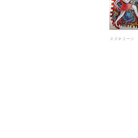
スズキコージ 