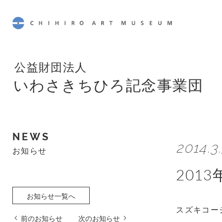
CHIHIRO ART MUSEUM
公益財団法人
いわさきちひろ記念事業団
NEWS
2014.3
お知らせ
201
お知らせ一覧へ
スズキコー
前のお知らせ
次のお知らせ