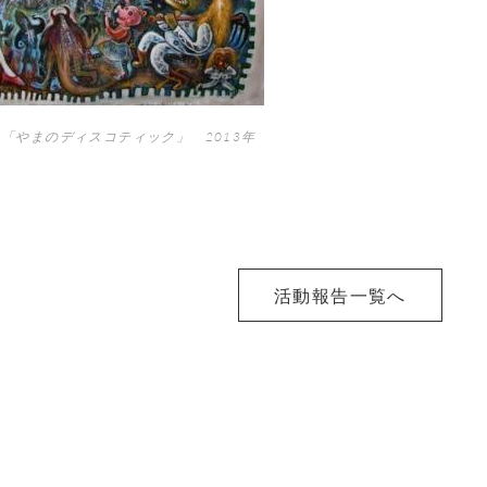
「やまのディスコティック」 2013年
活動報告一覧へ