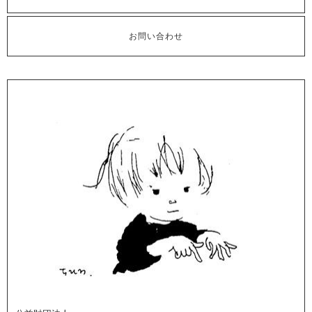
お問い合わせ