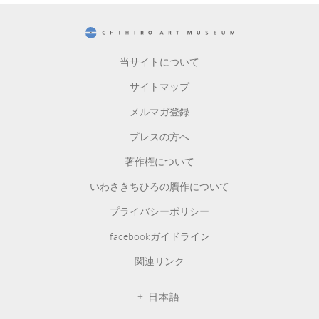
CHIHIRO ART MUSEUM
当サイトについて
サイトマップ
メルマガ登録
プレスの方へ
著作権について
いわさきちひろの贋作について
プライバシーポリシー
facebookガイドライン
関連リンク
日本語