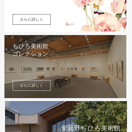
さらに詳しく
ちひろ美術館
コレクション
さらに詳しく
安曇野ちひろ美術館