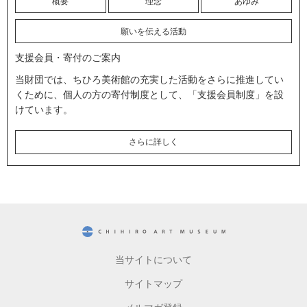
概要
理念
あゆみ
願いを伝える活動
支援会員・寄付のご案内
当財団では、ちひろ美術館の充実した活動をさらに推進してい
くために、個人の方の寄付制度として、「支援会員制度」を設
けています。
さらに詳しく
CHIHIRO ART MUSEUM
当サイトについて
サイトマップ
メルマガ登録