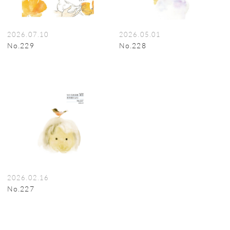
2026.07.10
2026.05.01
No.229
No.228
2026.02.16
No.227