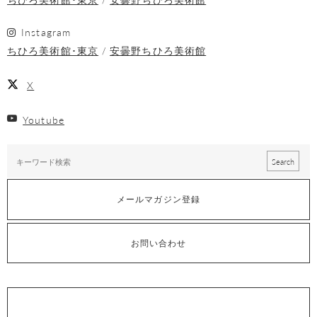
Instagram
ちひろ美術館･東京
安曇野ちひろ美術館
X
Youtube
メールマガジン登録
お問い合わせ