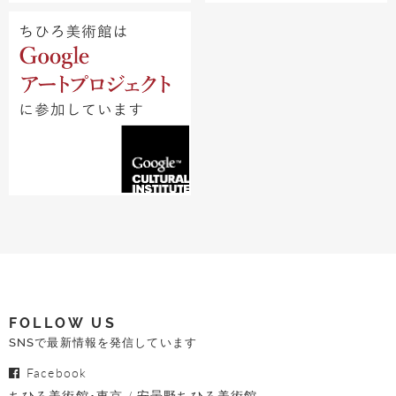
FOLLOW US
SNSで最新情報を発信しています
Facebook
ちひろ美術館･東京
安曇野ちひろ美術館