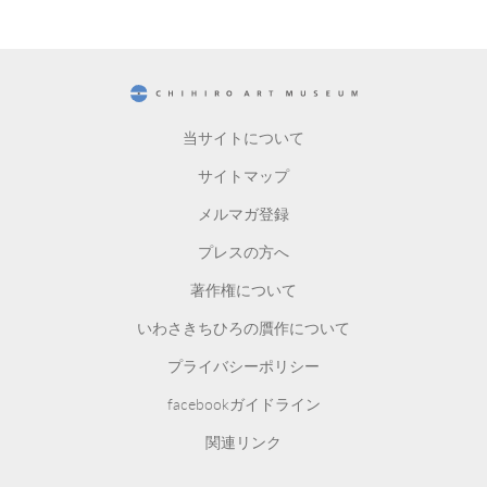
CHIHIRO ART MUSEUM
当サイトについて
サイトマップ
メルマガ登録
プレスの方へ
著作権について
いわさきちひろの贋作について
プライバシーポリシー
facebookガイドライン
関連リンク