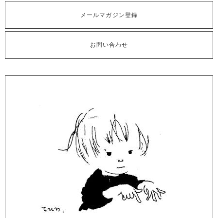
メールマガジン登録
お問い合わせ