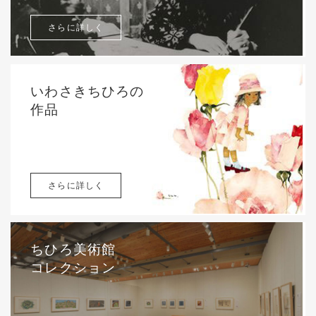
さらに詳しく
いわさきちひろの
作品
さらに詳しく
ちひろ美術館
コレクション