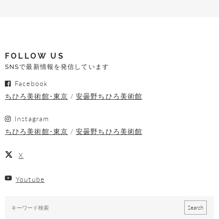
FOLLOW US
SNSで最新情報を発信しています
Facebook
ちひろ美術館･東京
安曇野ちひろ美術館
Instagram
ちひろ美術館･東京
安曇野ちひろ美術館
X
Youtube