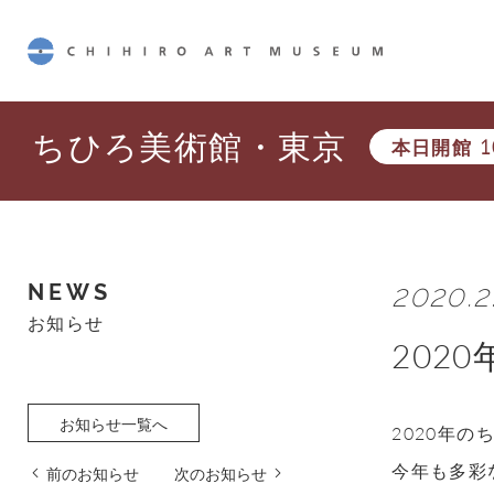
CHIHIRO ART MUSEUM
ちひろ美術館・東京
本日開館
1
2020.2.
NEWS
お知らせ
202
お知らせ一覧へ
2020年
今年も多彩
前のお知らせ
次のお知らせ