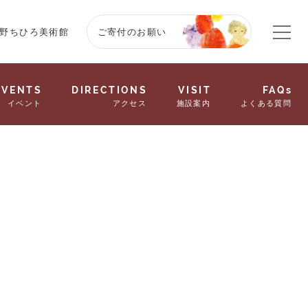
野ちひろ美術館
ご寄付のお願い
EVENTS
DIRECTIONS
VISIT
FAQs
イベント
アクセス
施設案内
よくある質問