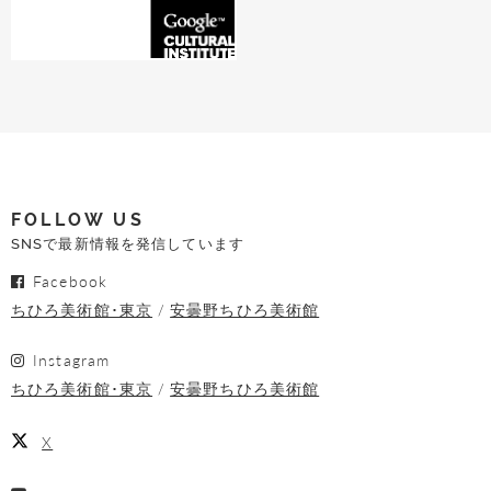
FOLLOW US
SNSで最新情報を発信しています
Facebook
ちひろ美術館･東京
安曇野ちひろ美術館
Instagram
ちひろ美術館･東京
安曇野ちひろ美術館
X