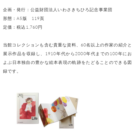
企画・発行：公益財団法人いわさきちひろ記念事業団
形態：A5版 119頁
定価：税込1,760円
当館コレクションも含む貴重な資料、60名以上の作家の紹介と
展示作品を収録し、1910年代から2000年代までの100年にお
よぶ日本独自の豊かな絵本表現の軌跡をたどることのできる図
録です。