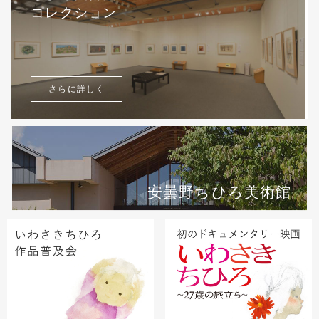
コレクション
さらに詳しく
安曇野ちひろ美術館