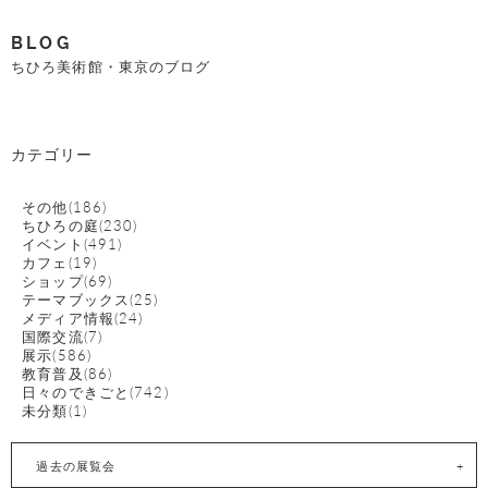
BLOG
ちひろ美術館・東京のブログ
カテゴリー
その他(186)
ちひろの庭(230)
イベント(491)
カフェ(19)
ショップ(69)
テーマブックス(25)
メディア情報(24)
国際交流(7)
展示(586)
教育普及(86)
日々のできごと(742)
未分類(1)
過去の展覧会