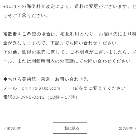
※10/1～の郵便料金改定により、送料に変更がございます。ど
うぞご了承ください。
複数冊をご希望の場合は、宅配利用となり、お届け先により料
金が異なりますので、下記までお問い合わせください。
その他、図録の販売に関して、ご不明点がございましたら、メ
ール、または開館時間内のお電話にてお問い合わせください。
◆ちひろ美術館・東京 お問い合わせ先
メール chihiro(a)gol.com → (a)を＠に変えてください
電話03-3995-0612（10時～17時）
一覧に戻る
前の記事
次の記事