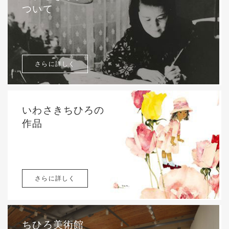
ついて
さらに詳しく
いわさきちひろの
作品
さらに詳しく
ちひろ美術館