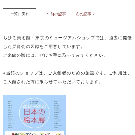
一覧に戻る
前の記事
次の記事
ちひろ美術館・東京のミュージアムショップでは、過去に開催
した展覧会の図録をご用意しています。
ご来館の際には、ぜひお手に取ってみてください。
※当館のショップは、ご入館者のための施設です。ご利用は、
ご入館された方に限らせていただいております。