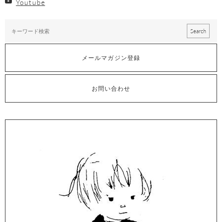
Youtube
メールマガジン登録
お問い合わせ