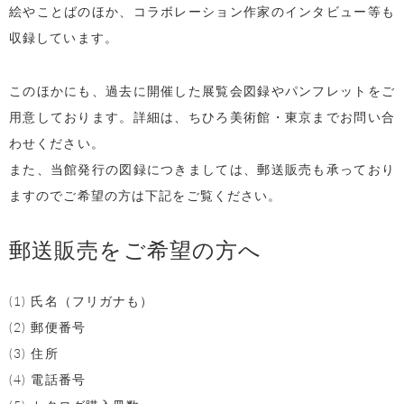
絵やことばのほか、コラボレーション作家のインタビュー等も
収録しています。
このほかにも、過去に開催した展覧会図録やパンフレットをご
用意しております。詳細は、ちひろ美術館・東京までお問い合
わせください。
また、当館発行の図録につきましては、郵送販売も承っており
ますのでご希望の方は下記をご覧ください。
郵送販売をご希望の方へ
(1) 氏名（フリガナも）
(2) 郵便番号
(3) 住所
(4) 電話番号