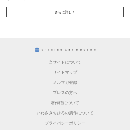
さらに詳しく
CHIHIRO ART MUSEUM
当サイトについて
サイトマップ
メルマガ登録
プレスの方へ
著作権について
いわさきちひろの贋作について
プライバシーポリシー