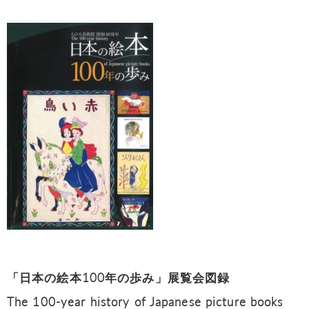
「日本の絵本100年の歩み」展覧会図録
The 100-year history of Japanese picture books