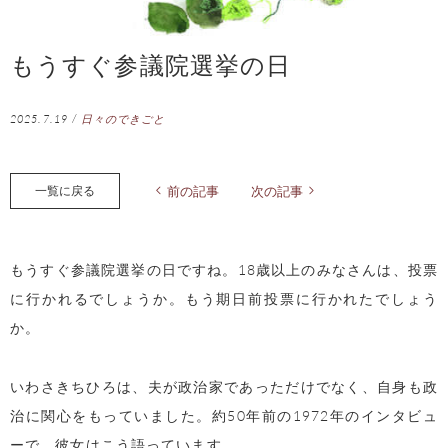
もうすぐ参議院選挙の日
2025.7.19
/
日々のできごと
一覧に戻る
前の記事
次の記事
もうすぐ参議院選挙の日ですね。18歳以上のみなさんは、投票
に行かれるでしょうか。もう期日前投票に行かれたでしょう
か。
いわさきちひろは、夫が政治家であっただけでなく、自身も政
治に関心をもっていました。約50年前の1972年のインタビュ
ーで、彼女はこう語っています。