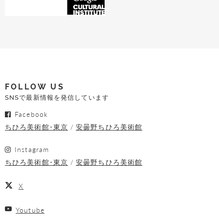
FOLLOW US
SNSで最新情報を発信しています
Facebook
ちひろ美術館･東京
安曇野ちひろ美術館
Instagram
ちひろ美術館･東京
安曇野ちひろ美術館
X
Youtube