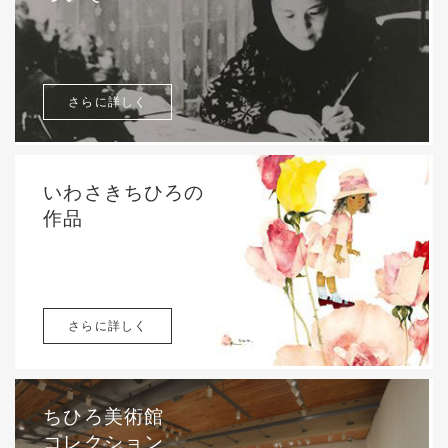
さらに詳しく
いわさきちひろの
作品
さらに詳しく
ちひろ美術館
コレクション