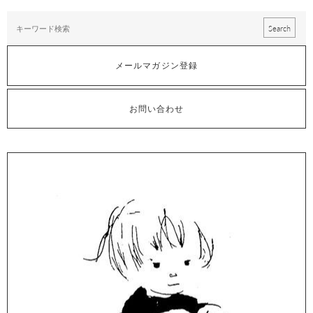
メールマガジン登録
お問い合わせ