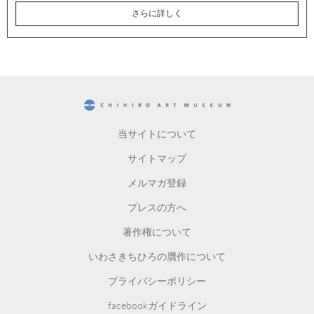
さらに詳しく
CHIHIRO ART MUSEUM
当サイトについて
サイトマップ
メルマガ登録
プレスの方へ
著作権について
いわさきちひろの贋作について
プライバシーポリシー
facebookガイドライン