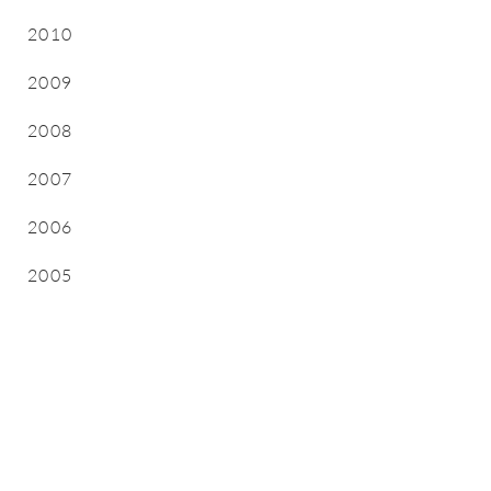
2010
2009
2008
2007
2006
2005