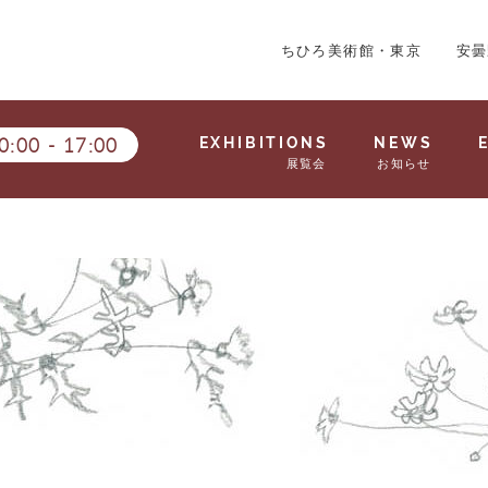
ちひろ美術館・東京
安曇
0:00
-
17:00
EXHIBITIONS
NEWS
展覧会
お知らせ