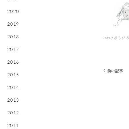
2020
2019
2018
いわさきちひろ
2017
2016
前の記事
2015
2014
2013
2012
2011