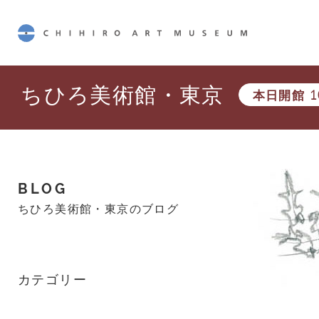
CHIHIRO ART MUSEUM
ちひろ美術館・東京
本日開館
1
BLOG
ちひろ美術館・東京のブログ
カテゴリー