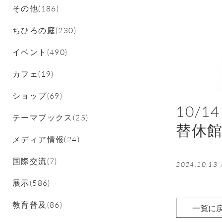
その他(186)
ちひろの庭(230)
イベント(490)
カフェ(19)
ショップ(69)
10/
テーマブックス(25)
替休
メディア情報(24)
国際交流(7)
2024.10.13
展示(586)
教育普及(86)
一覧に