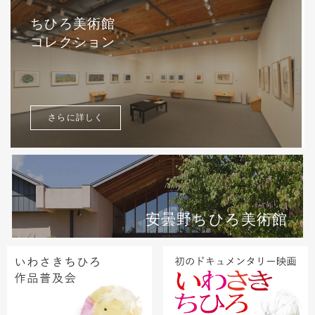
ちひろ美術館
コレクション
さらに詳しく
安曇野ちひろ美術館