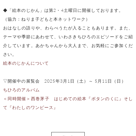
◆「絵本のじかん」は第2・4土曜日に開催しております。
（協力：ねりま子どもと本ネットワーク）
おはなしの語りや、わらべうたが入ることもあります。また、
テーマや季節にあわせて、いわさきちひろのエピソードをご紹
介しています。あかちゃんから大人まで、お気軽にご参加くだ
さい。
絵本のじかんについて
▽開催中の展覧会
2025年3月1日（土）～ 5月11日（日）
ちひろのアルバム
＜同時開催＞西巻茅子 はじめての絵本『ボタンのくに』そし
て『わたしのワンピース』