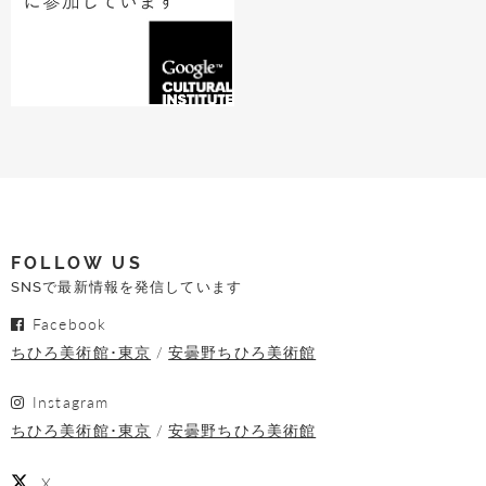
FOLLOW US
SNSで最新情報を発信しています
Facebook
ちひろ美術館･東京
安曇野ちひろ美術館
Instagram
ちひろ美術館･東京
安曇野ちひろ美術館
X