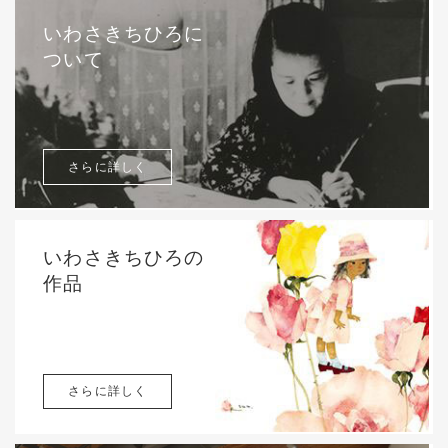
いわさきちひろに
ついて
さらに詳しく
いわさきちひろの
作品
さらに詳しく