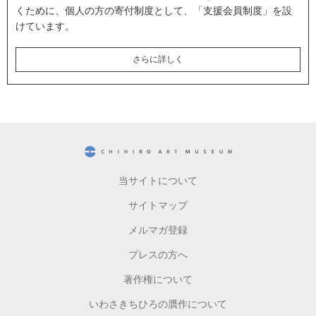
くために、個人の方の寄付制度として、「支援会員制度」を設
けています。
さらに詳しく
CHIHIRO ART MUSEUM
当サイトについて
サイトマップ
メルマガ登録
プレスの方へ
著作権について
いわさきちひろの贋作について