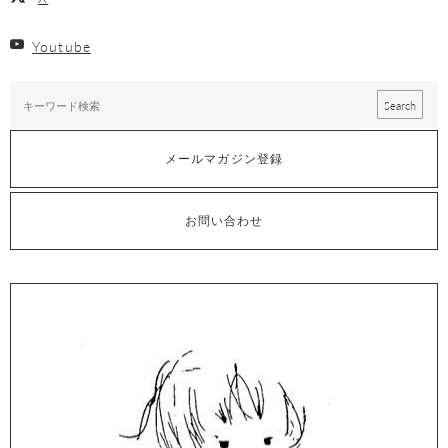
Youtube
メールマガジン登録
お問い合わせ