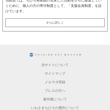
くために、個人の方の寄付制度として、「支援会員制度」を設
けています。
さらに詳しく
CHIHIRO ART MUSEUM
当サイトについて
サイトマップ
メルマガ登録
プレスの方へ
著作権について
いわさきちひろの贋作について