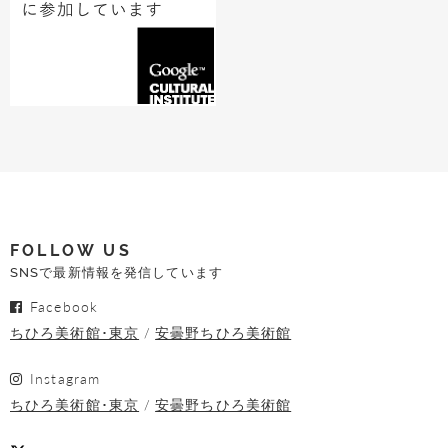
FOLLOW US
SNSで最新情報を発信しています
Facebook
ちひろ美術館･東京
安曇野ちひろ美術館
Instagram
ちひろ美術館･東京
安曇野ちひろ美術館