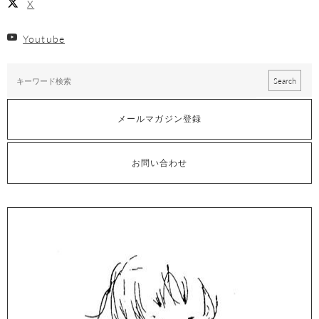
X
Youtube
メールマガジン登録
お問い合わせ