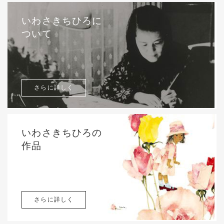
いわさきちひろに
ついて
さらに詳しく
いわさきちひろの
作品
さらに詳しく