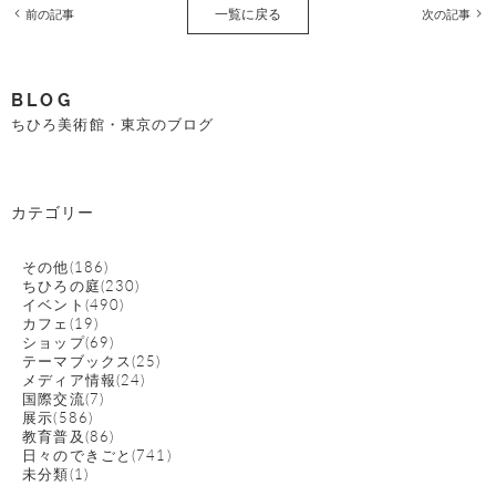
一覧に戻る
前の記事
次の記事
BLOG
ちひろ美術館・東京のブログ
カテゴリー
その他(186)
ちひろの庭(230)
イベント(490)
カフェ(19)
ショップ(69)
テーマブックス(25)
メディア情報(24)
国際交流(7)
展示(586)
教育普及(86)
日々のできごと(741)
未分類(1)