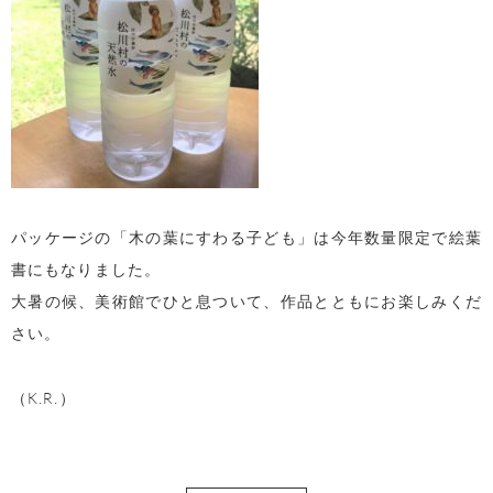
パッケージの「木の葉にすわる子ども」は今年数量限定で絵葉
書にもなりました。
大暑の候、美術館でひと息ついて、作品とともにお楽しみくだ
さい。
（K.R.）