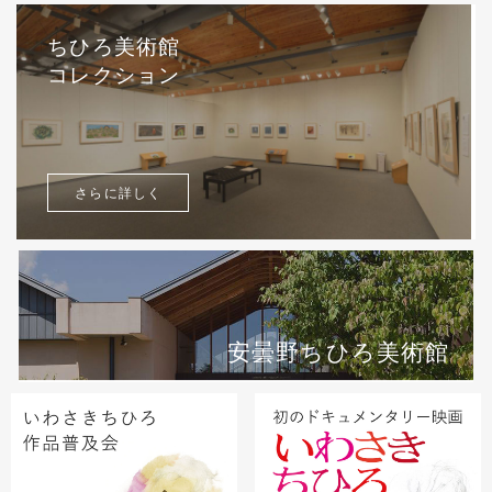
ちひろ美術館
コレクション
さらに詳しく
安曇野ちひろ美術館