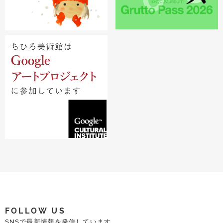
FOLLOW US
SNSで最新情報を発信しています