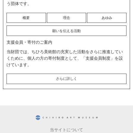
う団体です。
概要
理念
あゆみ
願いを伝える活動
支援会員・寄付のご案内
当財団では、ちひろ美術館の充実した活動をさらに推進してい
くために、個人の方の寄付制度として、「支援会員制度」を設
けています。
さらに詳しく
CHIHIRO ART MUSEUM
当サイトについて