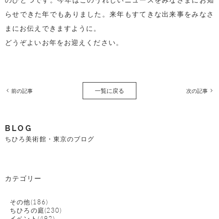
らせできた年でもありました。来年もすてきな出来事をみなさ
まにお伝えできますように。
どうぞよいお年をお迎えください。
一覧に戻る
前の記事
次の記事
BLOG
ちひろ美術館・東京のブログ
カテゴリー
その他(186)
ちひろの庭(230)
イベント(492)