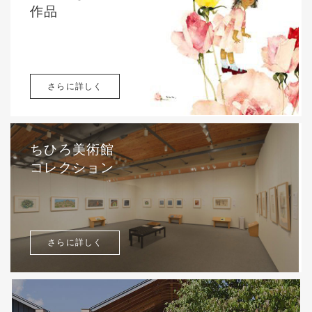
作品
さらに詳しく
ちひろ美術館
コレクション
さらに詳しく