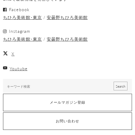
Facebook
ちひろ美術館･東京
安曇野ちひろ美術館
Instagram
ちひろ美術館･東京
安曇野ちひろ美術館
X
Youtube
メールマガジン登録
お問い合わせ