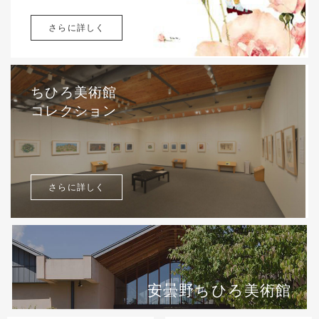
さらに詳しく
ちひろ美術館
コレクション
さらに詳しく
安曇野ちひろ美術館