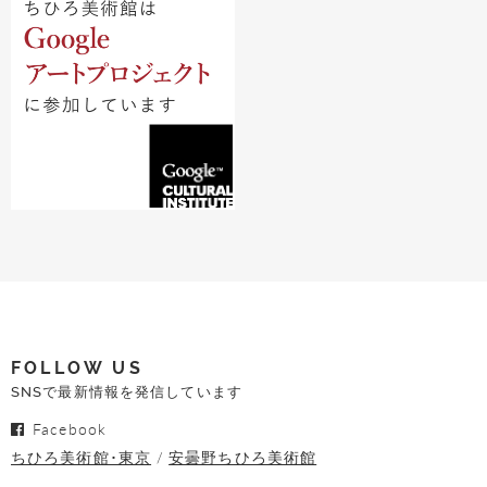
FOLLOW US
SNSで最新情報を発信しています
Facebook
ちひろ美術館･東京
安曇野ちひろ美術館