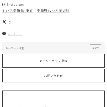
Instagram
ちひろ美術館･東京
安曇野ちひろ美術館
X
Youtube
メールマガジン登録
お問い合わせ