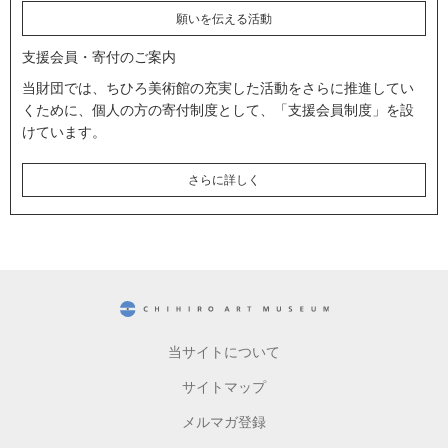
願いを伝える活動
支援会員・寄付のご案内
当財団では、ちひろ美術館の充実した活動をさらに推進してい
くために、個人の方の寄付制度として、「支援会員制度」を設
けています。
さらに詳しく
CHIHIRO ART MUSEUM
当サイトについて
サイトマップ
メルマガ登録